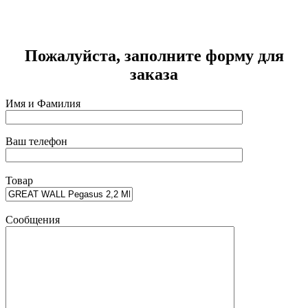
Г
2
Пожалуйста, заполните форму для
заказа
Имя и Фамилия
Ваш телефон
Товар
Сообщения