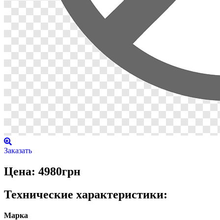
Заказать
Цена: 4980грн
Технические характеристики:
Марка