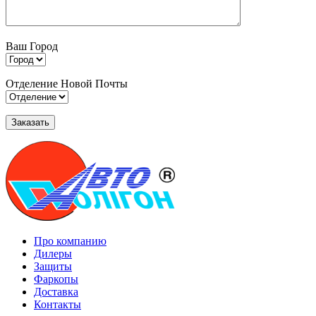
Ваш Город
Отделение Новой Почты
Про компанию
Дилеры
Защиты
Фаркопы
Доставка
Контакты