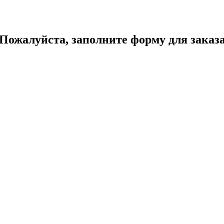
Пожалуйста, заполните форму для заказ