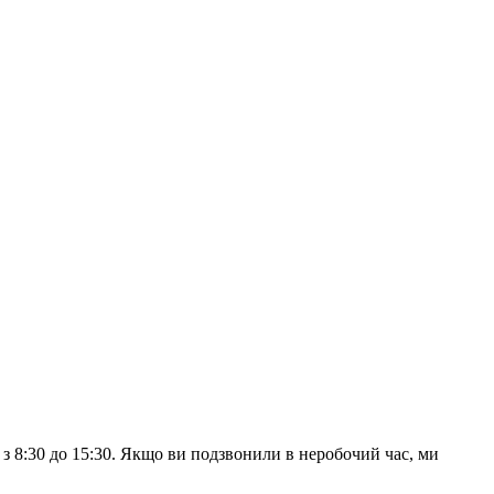
з 8:30 до 15:30. Якщо ви подзвонили в неробочий час, ми