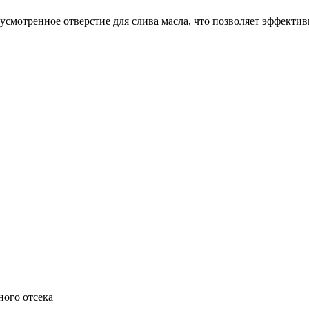
смотренное отверстие для слива масла, что позволяет эффекти
ого отсека