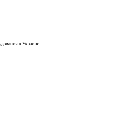
удования в Украине