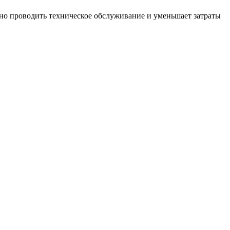
вно проводить техническое обслуживание и уменьшает затраты