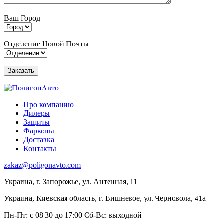
Ваш Город
Отделение Новой Почты
Про компанию
Дилеры
Защиты
Фаркопы
Доставка
Контакты
zakaz@poligonavto.com
Украина, г. Запорожье, ул. Антенная, 11
Украина, Киевская область, г. Вишневое, ул. Черновола, 41а
Пн-Пт: с 08:30 до 17:00
Сб-Вс: выходной