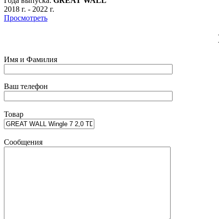
Года выпуска:
GREAT WALL
2018 г.
-
2022 г.
Просмотреть
Имя и Фамилия
Ваш телефон
Товар
Сообщения