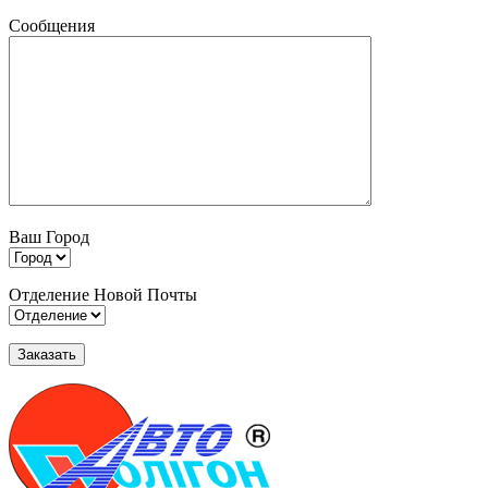
Сообщения
Ваш Город
Отделение Новой Почты