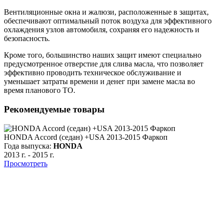
Вентиляционные окна и жалюзи, расположенные в защитах,
обеспечивают оптимальный поток воздуха для эффективного
охлаждения узлов автомобиля, сохраняя его надежность и
безопасность.
Кроме того, большинство наших защит имеют специально
предусмотренное отверстие для слива масла, что позволяет
эффективно проводить техническое обслуживание и
уменьшает затраты времени и денег при замене масла во
время планового ТО.
Рекомендуемые товары
HONDA Accord (седан) +USA 2013-2015 Фаркоп
Года выпуска:
HONDA
2013 г.
-
2015 г.
Просмотреть