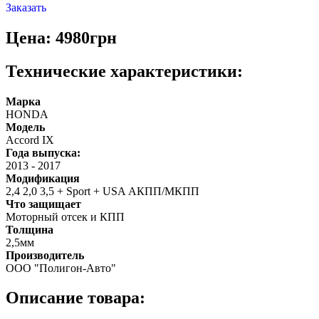
Заказать
Цена: 4980грн
Технические характеристики:
Марка
HONDA
Модель
Accord IX
Года выпуска:
2013
-
2017
Модификация
2,4 2,0 3,5 + Sport + USA АКПП/МКПП
Что защищает
Моторный отсек и КПП
Толщина
2,5мм
Производитель
ООО "Полигон-Авто"
Описание товара: