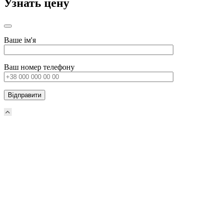
Узнать цену
Ваше ім'я
Ваш номер телефону
Прокрутка
вверх