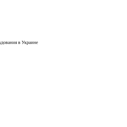
удования в Украине