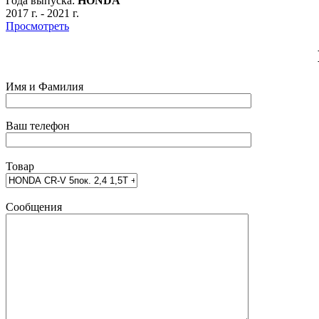
Года выпуска:
HONDA
2017 г.
-
2021 г.
Просмотреть
Имя и Фамилия
Ваш телефон
Товар
Сообщения