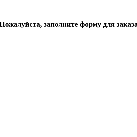
Пожалуйста, заполните форму для заказ