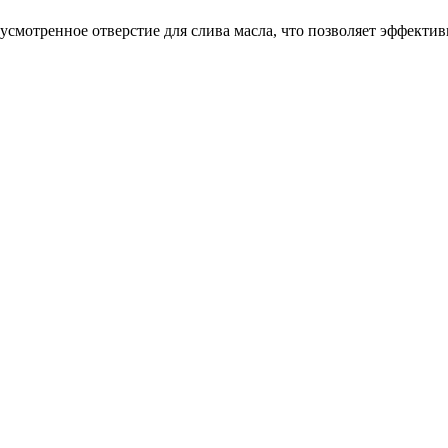
смотренное отверстие для слива масла, что позволяет эффекти