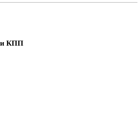
 и КПП