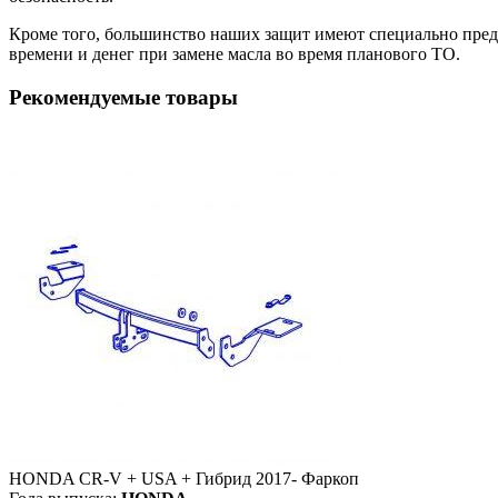
Кроме того, большинство наших защит имеют специально преду
времени и денег при замене масла во время планового ТО.
Рекомендуемые товары
HONDA CR-V + USA + Гибрид 2017- Фаркоп