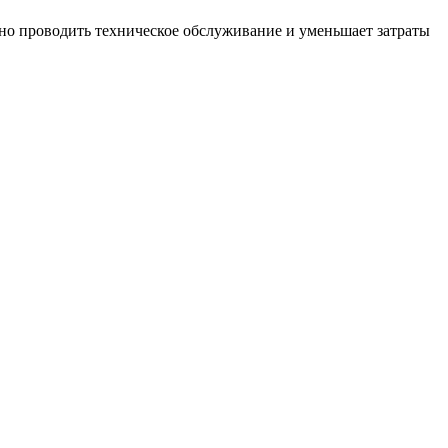
вно проводить техническое обслуживание и уменьшает затраты