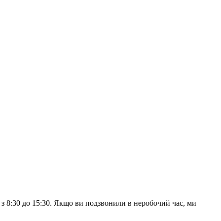
з 8:30 до 15:30. Якщо ви подзвонили в неробочий час, ми