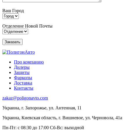
Ваш Город
Отделение Новой Почты
Про компанию
Дилеры
Защиты
Фаркопы
Доставка
Контакты
zakaz@poligonavto.com
Украина, г. Запорожье, ул. Антенная, 11
Украина, Киевская область, г. Вишневое, ул. Черновола, 41а
Пн-Пт: с 08:30 до 17:00
Сб-Вс: выходной