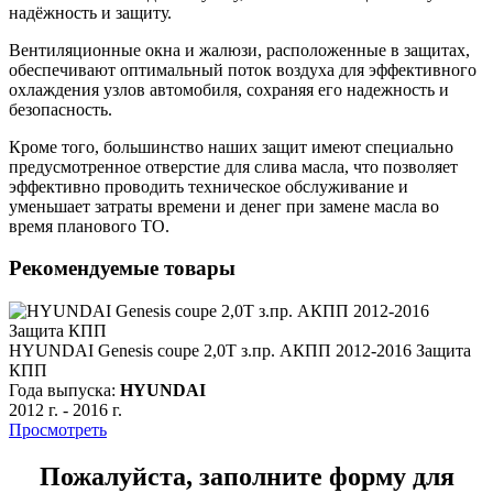
надёжность и защиту.
Вентиляционные окна и жалюзи, расположенные в защитах,
обеспечивают оптимальный поток воздуха для эффективного
охлаждения узлов автомобиля, сохраняя его надежность и
безопасность.
Кроме того, большинство наших защит имеют специально
предусмотренное отверстие для слива масла, что позволяет
эффективно проводить техническое обслуживание и
уменьшает затраты времени и денег при замене масла во
время планового ТО.
Рекомендуемые товары
HYUNDAI Genesis coupe 2,0Т з.пр. АКПП 2012-2016 Защита
КПП
Года выпуска:
HYUNDAI
2012 г.
-
2016 г.
Просмотреть
Пожалуйста, заполните форму для