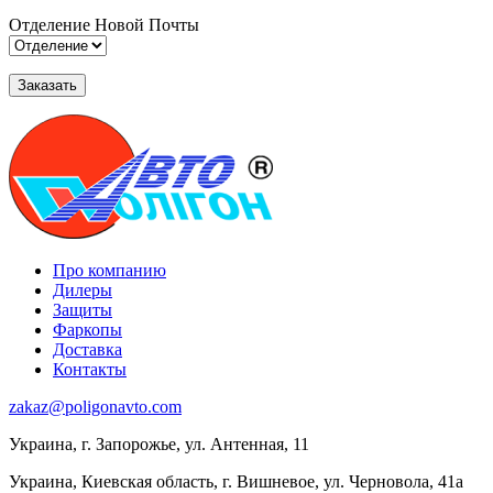
Отделение Новой Почты
Про компанию
Дилеры
Защиты
Фаркопы
Доставка
Контакты
zakaz@poligonavto.com
Украина, г. Запорожье, ул. Антенная, 11
Украина, Киевская область, г. Вишневое, ул. Черновола, 41а