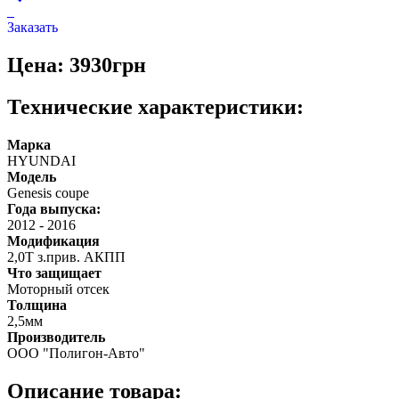
Заказать
Цена: 3930грн
Технические характеристики:
Марка
HYUNDAI
Модель
Genesis coupe
Года выпуска:
2012
-
2016
Модификация
2,0Т з.прив. АКПП
Что защищает
Моторный отсек
Толщина
2,5мм
Производитель
ООО "Полигон-Авто"
Описание товара: