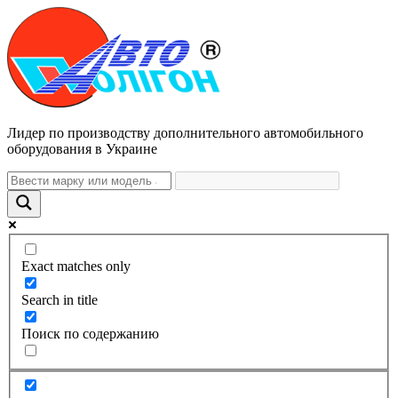
Лидер по производству дополнительного автомобильного
оборудования в Украине
Exact matches only
Search in title
Поиск по содержанию