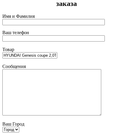
заказа
Имя и Фамилия
Ваш телефон
Товар
Сообщения
Ваш Город