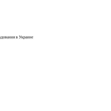
удования в Украине