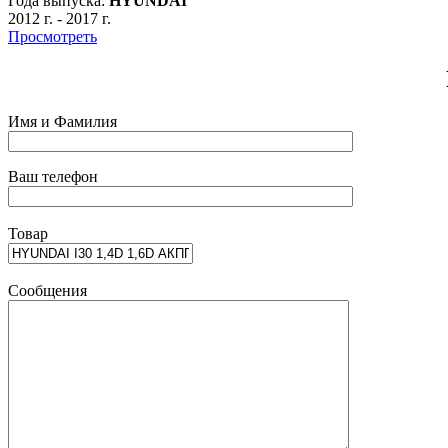
Года выпуска:
HYUNDAI
2012 г.
-
2017 г.
Просмотреть
Имя и Фамилия
Ваш телефон
Товар
Сообщения