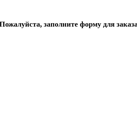
Пожалуйста, заполните форму для заказ