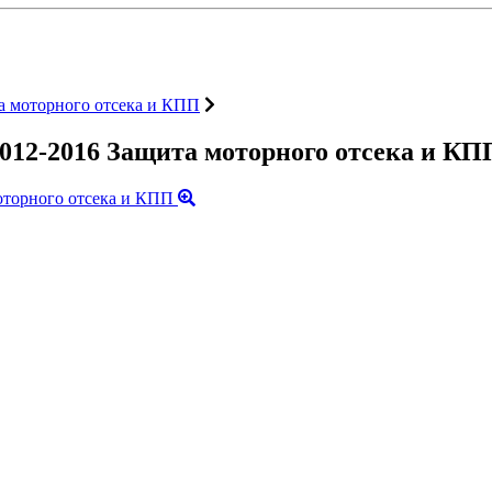
 моторного отсека и КПП
12-2016 Защита моторного отсека и КП