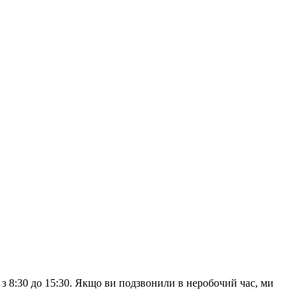
з 8:30 до 15:30. Якщо ви подзвонили в неробочий час, ми