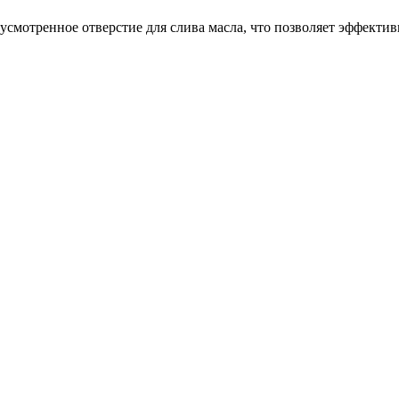
смотренное отверстие для слива масла, что позволяет эффекти