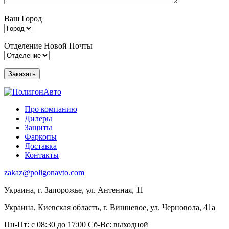
Ваш Город
Отделение Новой Почты
Про компанию
Дилеры
Защиты
Фаркопы
Доставка
Контакты
zakaz@poligonavto.com
Украина, г. Запорожье, ул. Антенная, 11
Украина, Киевская область, г. Вишневое, ул. Черновола, 41а
Пн-Пт: с 08:30 до 17:00
Сб-Вс: выходной