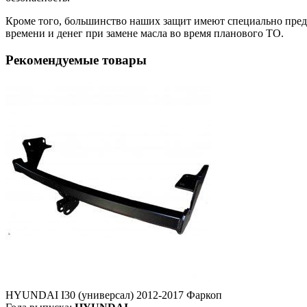
Кроме того, большинство наших защит имеют специально преду
времени и денег при замене масла во время планового ТО.
Рекомендуемые товары
HYUNDAI I30 (универсал) 2012-2017 Фаркоп