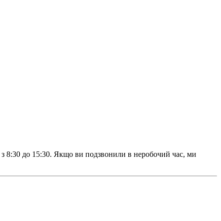
з 8:30 до 15:30. Якщо ви подзвонили в неробочий час, ми