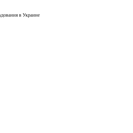
удования в Украине