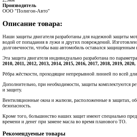
Производитель
ООО "Полигон-Авто"
Описание товара:
Наши защиты двигателя разработаны для надежной защиты мотор
водой от попадания в лужи и других повреждений. Изготовлен
долговечности, чтобы ваш автомобиль оставался защищенным 
Эта защита двигателя индивидуально разработана по параметр
2010, 2011, 2012, 2013, 2014, 2015, 2016, 2017, 2018, 2019, 2020,
Рёбра жёсткости, проходящие непрерывной линией по всей дл
Дополнительно, при необходимости, защиты комплектуются ре
и защиту.
Вентиляционные окна и жалюзи, расположенные в защитах, об
безопасность.
Кроме того, большинство наших защит имеют специально преду
времени и денег при замене масла во время планового ТО.
Рекомендуемые товары