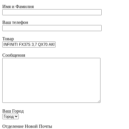
Имя и Фамилия
Ваш телефон
Товар
Сообщения
Ваш Город
Отделение Новой Почты