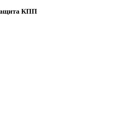
 Защита КПП