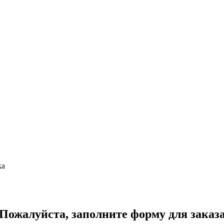
ка
Пожалуйста, заполните форму для заказ