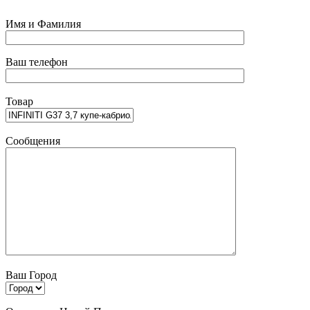
Имя и Фамилия
Ваш телефон
Товар
Сообщения
Ваш Город