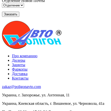
Отделение Новой Почты
Про компанию
Дилеры
Защиты
Фаркопы
Доставка
Контакты
zakaz@poligonavto.com
Украина, г. Запорожье, ул. Антенная, 11
Украина, Киевская область, г. Вишневое, ул. Черновола, 41а