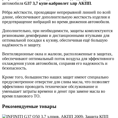
автомобиля
G37 3,7 купе-кабриолет з.пр АКПП
.
Рёбра жёсткости, проходящие непрерывной линией по всей
длине, обеспечивают дополнительную жесткость изделия и
предотвращение вибраций во время движения автомобиля.
Дополнительно, при необходимости, защиты комплектуются
резиновыми демпферами и дистанционными втулками для
оптимальной посадки к кузову, обеспечивая ещё большую
надёжность и защиту.
Вентиляционные окна и жалюзи, расположенные в защитах,
обеспечивают оптимальный поток воздуха для эффективного
охлаждения узлов автомобиля, сохраняя его надежность и
безопасность.
Кроме того, большинство наших защит имеют специально
предусмотренное отверстие для слива масла, что позволяет
эффективно проводить техническое обслуживание и
уменьшает затраты времени и денег при замене масла во
время планового ТО.
Рекомендуемые товары