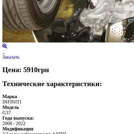
Заказать
Цена: 5910грн
Технические характеристики:
Марка
INFINITI
Модель
G37
Года выпуска:
2008
-
2022
Модификация