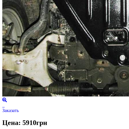
Заказать
Цена: 5910грн