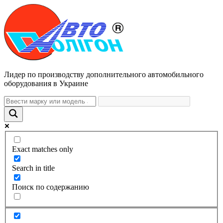
Лидер по производству дополнительного автомобильного
оборудования в Украине
Exact matches only
Search in title
Поиск по содержанию