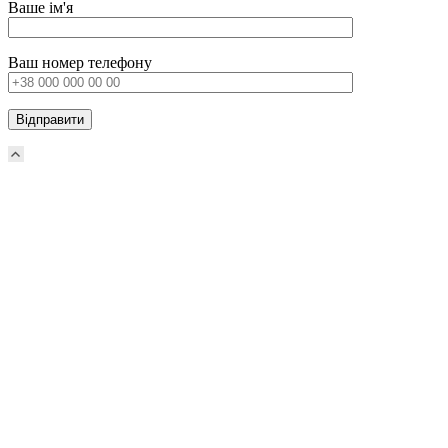
Ваше ім'я
Ваш номер телефону
Прокрутка
вверх