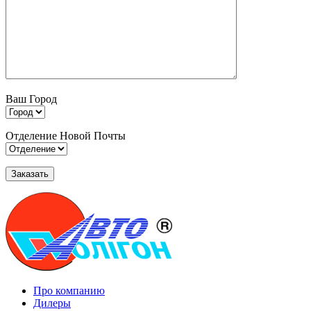
Ваш Город
Отделение Новой Почты
Про компанию
Дилеры