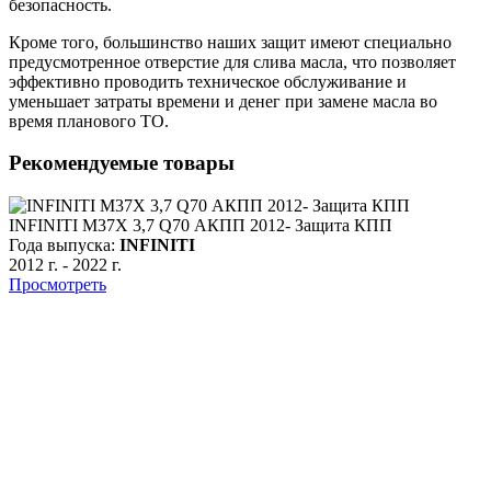
безопасность.
Кроме того, большинство наших защит имеют специально
предусмотренное отверстие для слива масла, что позволяет
эффективно проводить техническое обслуживание и
уменьшает затраты времени и денег при замене масла во
время планового ТО.
Рекомендуемые товары
INFINITI M37X 3,7 Q70 АКПП 2012- Защита КПП
Года выпуска:
INFINITI
2012 г.
-
2022 г.
Просмотреть