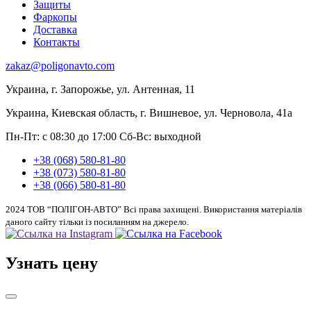
Защиты
Фаркопы
Доставка
Контакты
zakaz@poligonavto.com
Украина, г. Запорожье, ул. Антенная, 11
Украина, Киевская область, г. Вишневое, ул. Черновола, 41а
Пн-Пт: с 08:30 до 17:00
Сб-Вс: выходной
+38 (068) 580-81-80
+38 (073) 580-81-80
+38 (066) 580-81-80
2024 ТОВ “ПОЛІГОН-АВТО” Всі права захищені. Використання матеріалів
даного сайту тільки із посиланням на джерело.
Узнать цену