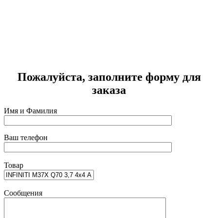
Г
2
Пожалуйста, заполните форму для
заказа
Имя и Фамилия
Ваш телефон
Товар
Сообщения