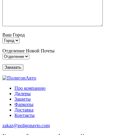
Ваш Город
Отделение Новой Почты
Про компанию
Дилеры
Защиты
Фаркопы
Доставка
Контакты
zakaz@poligonavto.com