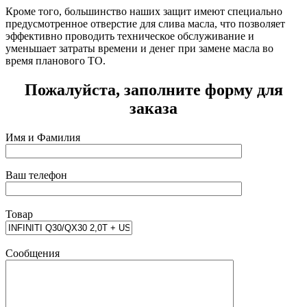
Кроме того, большинство наших защит имеют специально
предусмотренное отверстие для слива масла, что позволяет
эффективно проводить техническое обслуживание и
уменьшает затраты времени и денег при замене масла во
время планового ТО.
Пожалуйста, заполните форму для
заказа
Имя и Фамилия
Ваш телефон
Товар
Сообщения