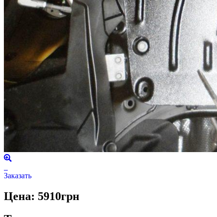
Заказать
Цена: 5910грн