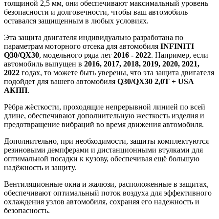
толщиной 2,5 мм, они обеспечивают максимальный уровень
безопасности и долговечности, чтобы ваш автомобиль
оставался защищенным в любых условиях.
Эта защита двигателя индивидуально разработана по
параметрам моторного отсека для автомобиля
INFINITI
Q30/QX30
, модельного ряда лет
2016 - 2022
. Например, если
автомобиль выпущен в
2016, 2017, 2018, 2019, 2020, 2021,
2022
годах, то можете быть уверены, что эта защита двигателя
подойдет для вашего автомобиля
Q30/QX30 2,0Т + USA
АКПП
.
Рёбра жёсткости, проходящие непрерывной линией по всей
длине, обеспечивают дополнительную жесткость изделия и
предотвращение вибраций во время движения автомобиля.
Дополнительно, при необходимости, защиты комплектуются
резиновыми демпферами и дистанционными втулками для
оптимальной посадки к кузову, обеспечивая ещё большую
надёжность и защиту.
Вентиляционные окна и жалюзи, расположенные в защитах,
обеспечивают оптимальный поток воздуха для эффективного
охлаждения узлов автомобиля, сохраняя его надежность и
безопасность.