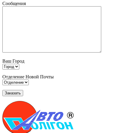
Сообщения
Ваш Город
Отделение Новой Почты