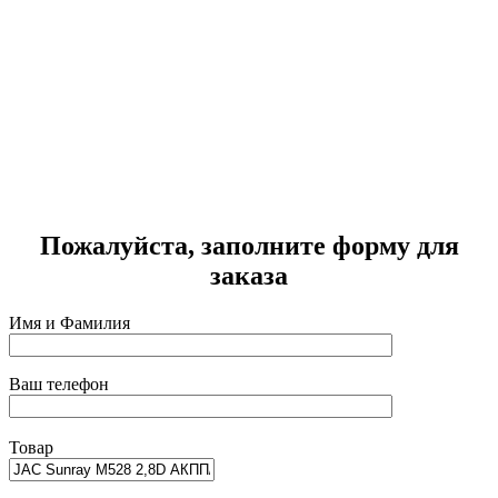
т
Г
2
Пожалуйста, заполните форму для
заказа
Имя и Фамилия
Ваш телефон
Товар