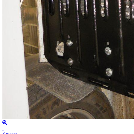
Заказать