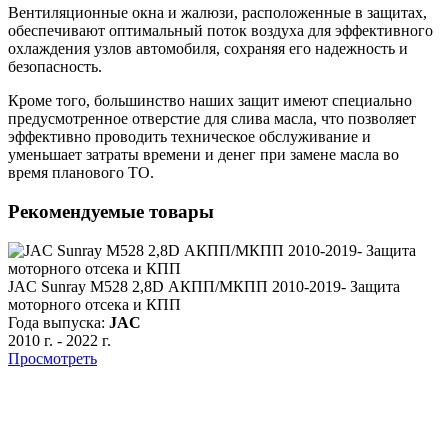
Вентиляционные окна и жалюзи, расположенные в защитах,
обеспечивают оптимальный поток воздуха для эффективного
охлаждения узлов автомобиля, сохраняя его надежность и
безопасность.
Кроме того, большинство наших защит имеют специально
предусмотренное отверстие для слива масла, что позволяет
эффективно проводить техническое обслуживание и
уменьшает затраты времени и денег при замене масла во
время планового ТО.
Рекомендуемые товары
JAC Sunray M528 2,8D АКПП/МКПП 2010-2019- Защита
моторного отсека и КПП
Года выпуска:
JAC
2010 г.
-
2022 г.
Просмотреть