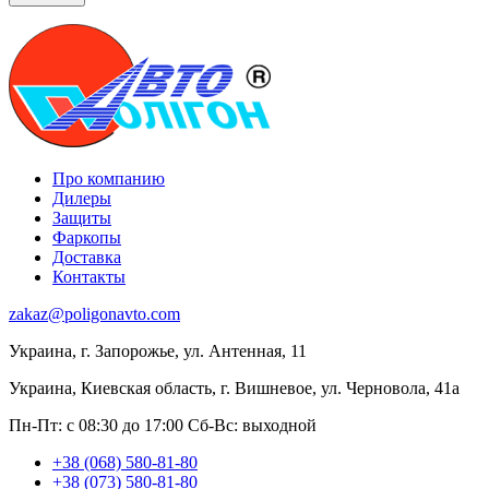
Про компанию
Дилеры
Защиты
Фаркопы
Доставка
Контакты
zakaz@poligonavto.com
Украина, г. Запорожье, ул. Антенная, 11
Украина, Киевская область, г. Вишневое, ул. Черновола, 41а
Пн-Пт: с 08:30 до 17:00
Сб-Вс: выходной
+38 (068) 580-81-80
+38 (073) 580-81-80