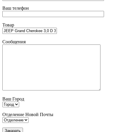
Ваш телефон
Товар
Сообщения
Ваш Город
Отделение Новой Почты