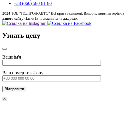
+38 (066) 580-81-80
2024 ТОВ “ПОЛІГОН-АВТО” Всі права захищені. Використання матеріалів
даного сайту тільки із посиланням на джерело.
Узнать цену
Ваше ім'я
Ваш номер телефону
Прокрутка
вверх