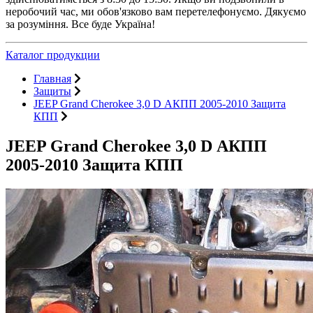
неробочий час, ми обов'язково вам перетелефонуємо. Дякуємо
за розуміння. Все буде Україна!
Каталог продукции
Главная
Защиты
JEEP Grand Cherokee 3,0 D АКПП 2005-2010 Защита
КПП
JEEP Grand Cherokee 3,0 D АКПП
2005-2010 Защита КПП