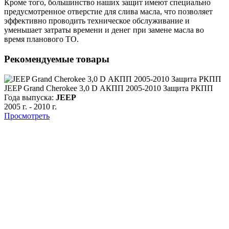
Кроме того, большинство наших защит имеют специально
предусмотренное отверстие для слива масла, что позволяет
эффективно проводить техническое обслуживание и
уменьшает затраты времени и денег при замене масла во
время планового ТО.
Рекомендуемые товары
JEEP Grand Cherokee 3,0 D АКПП 2005-2010 Защита РКПП
Года выпуска:
JEEP
2005 г.
-
2010 г.
Просмотреть