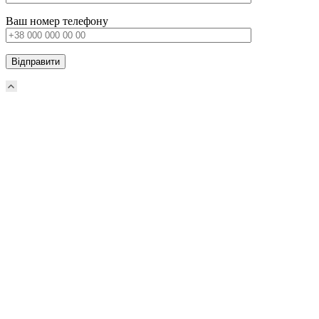
Ваш номер телефону
Прокрутка
вверх