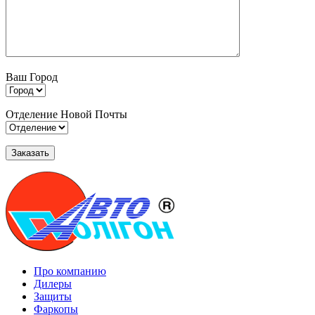
Ваш Город
Отделение Новой Почты
Про компанию
Дилеры
Защиты
Фаркопы