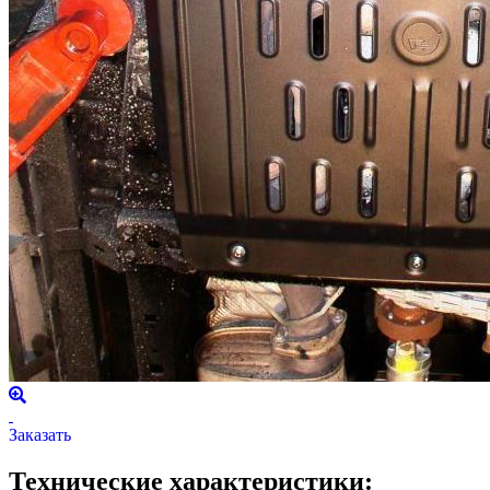
Заказать
Технические характеристики: