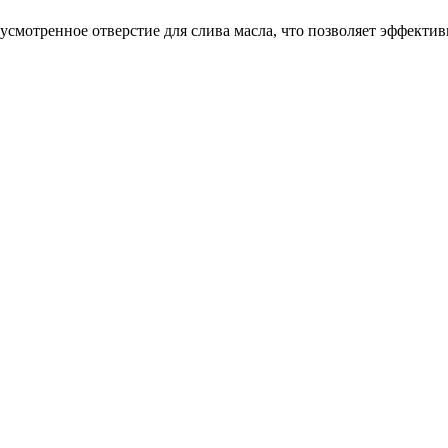
смотренное отверстие для слива масла, что позволяет эффекти