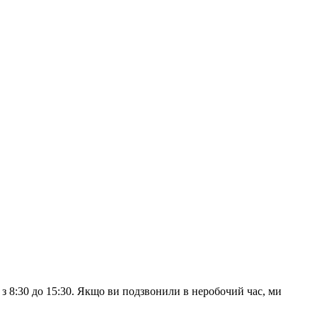
з 8:30 до 15:30. Якщо ви подзвонили в неробочий час, ми