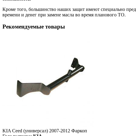
Кроме того, большинство наших защит имеют специально преду
времени и денег при замене масла во время планового ТО.
Рекомендуемые товары
KIA Ceed (универсал) 2007-2012 Фаркоп