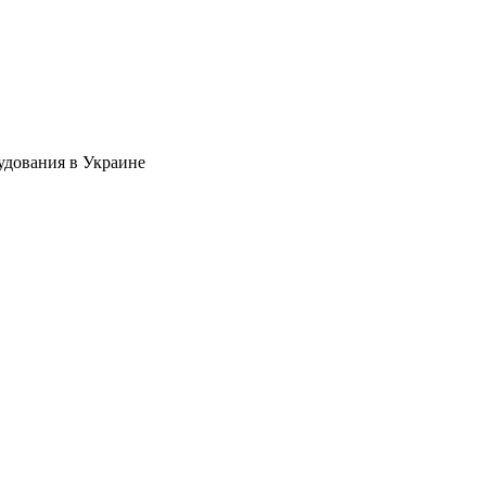
удования в Украине