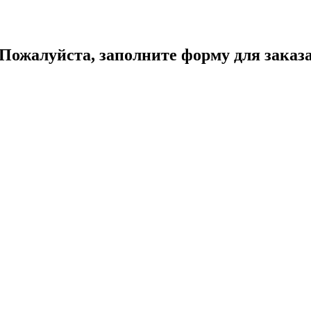
Пожалуйста, заполните форму для заказ