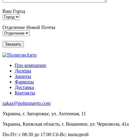
Ваш Город
Отделение Новой Почты
Про компанию
Дилеры
Защиты
Фаркопы
Доставка
Контакты
zakaz@poligonavto.com
Украина, г. Запорожье, ул. Антенная, 11
Украина, Киевская область, г. Вишневое, ул. Черновола, 41а
Пн-Пт: с 08:30 до 17:00
Сб-Вс: выходной