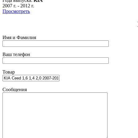
Года выпуска:
KIA
2007 г.
-
2012 г.
Просмотреть
Имя и Фамилия
Ваш телефон
Товар
Сообщения