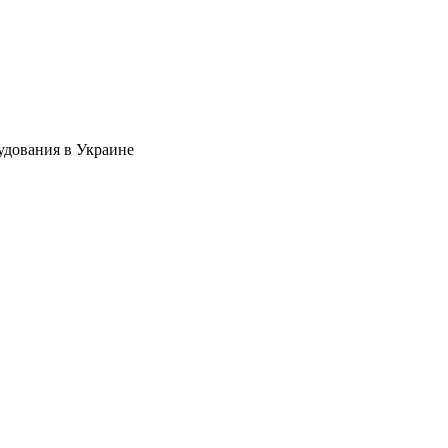
удования в Украине