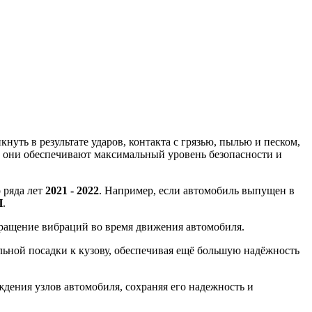
уть в результате ударов, контакта с грязью, пылью и песком,
, они обеспечивают максимальный уровень безопасности и
 ряда лет
2021 - 2022
. Например, если автомобиль выпущен в
П
.
вращение вибраций во время движения автомобиля.
ной посадки к кузову, обеспечивая ещё большую надёжность
ения узлов автомобиля, сохраняя его надежность и