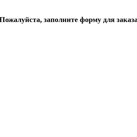
Пожалуйста, заполните форму для заказ