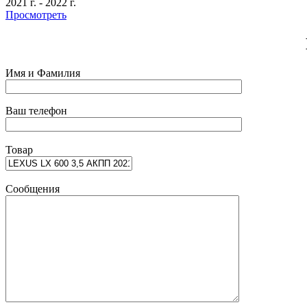
2021 г.
-
2022 г.
Просмотреть
Имя и Фамилия
Ваш телефон
Товар
Сообщения