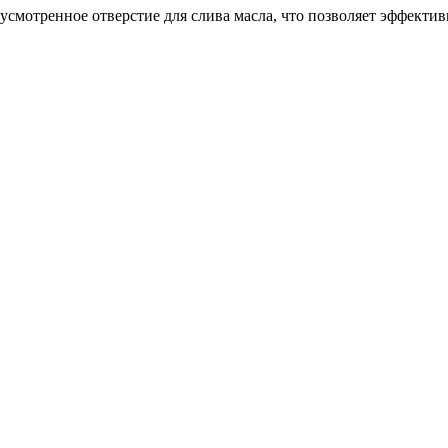
смотренное отверстие для слива масла, что позволяет эффекти