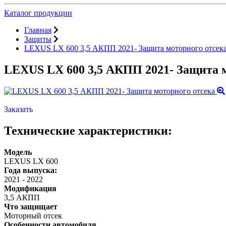
Каталог продукции
Главная
Защиты
LEXUS LX 600 3,5 АКПП 2021- Защита моторного отсек
LEXUS LX 600 3,5 АКПП 2021- Защита м
Заказать
Технические характеристики:
Модель
LEXUS LX 600
Года выпуска:
2021
-
2022
Модификация
3,5 АКПП
Что защищает
Моторный отсек
Особенности автомобиля