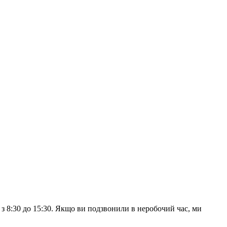
з 8:30 до 15:30. Якщо ви подзвонили в неробочий час, ми