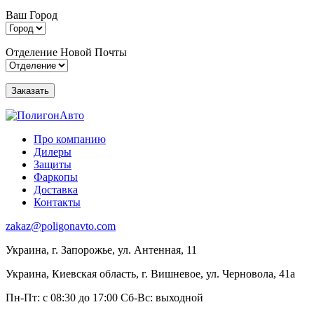
Ваш Город
Отделение Новой Почты
Про компанию
Дилеры
Защиты
Фаркопы
Доставка
Контакты
zakaz@poligonavto.com
Украина, г. Запорожье, ул. Антенная, 11
Украина, Киевская область, г. Вишневое, ул. Черновола, 41а
Пн-Пт: с 08:30 до 17:00
Сб-Вс: выходной