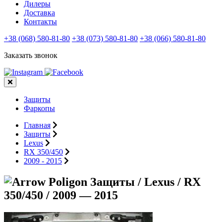
Дилеры
Доставка
Контакты
+38 (068) 580-81-80
+38 (073) 580-81-80
+38 (066) 580-81-80
Заказать звонок
Защиты
Фаркопы
Главная
Защиты
Lexus
RX 350/450
2009 - 2015
Защиты / Lexus / RX
350/450 / 2009 — 2015