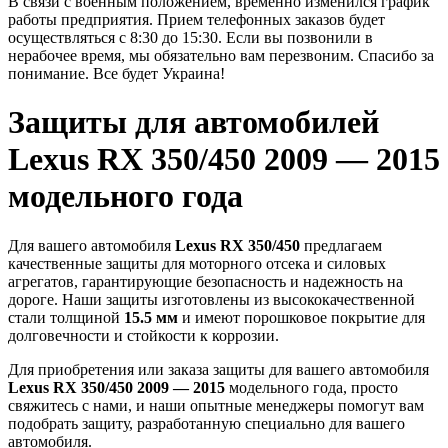
В связи с военным положением, временно изменился график
работы предприятия. Прием телефонных заказов будет
осуществляться с 8:30 до 15:30. Если вы позвонили в
нерабочее время, мы обязательно вам перезвоним. Спасибо за
понимание. Все будет Украина!
Защиты для автомобилей
Lexus RX 350/450 2009 — 2015
модельного года
Для вашего автомобиля
Lexus RX 350/450
предлагаем
качественные защиты для моторного отсека и силовых
агрегатов, гарантирующие безопасность и надежность на
дороге. Наши защиты изготовлены из высококачественной
стали толщиной
15.5 мм
и имеют порошковое покрытие для
долговечности и стойкости к коррозии.
Для приобретения или заказа защиты для вашего автомобиля
Lexus RX 350/450 2009 — 2015
модельного года, просто
свяжитесь с нами, и наши опытные менеджеры помогут вам
подобрать защиту, разработанную специально для вашего
автомобиля.