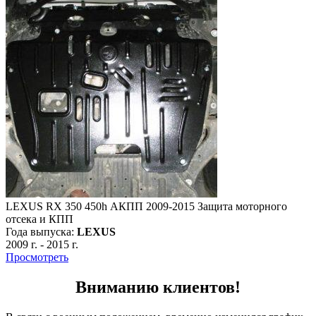
LEXUS RX 350 450h АКПП 2009-2015 Защита моторного
отсека и КПП
Года выпуска:
LEXUS
2009 г.
-
2015 г.
Просмотреть
Вниманию клиентов!