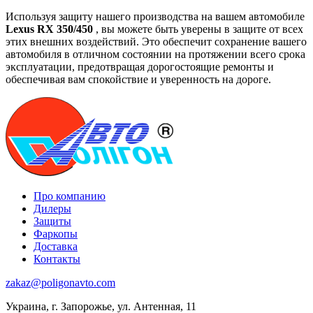
Используя защиту нашего производства на вашем автомобиле
Lexus RX 350/450
, вы можете быть уверены в защите от всех
этих внешних воздействий. Это обеспечит сохранение вашего
автомобиля в отличном состоянии на протяжении всего срока
эксплуатации, предотвращая дорогостоящие ремонты и
обеспечивая вам спокойствие и уверенность на дороге.
Про компанию
Дилеры
Защиты
Фаркопы
Доставка
Контакты
zakaz@poligonavto.com
Украина, г. Запорожье, ул. Антенная, 11