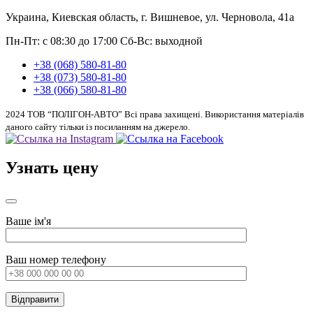
Украина, Киевская область, г. Вишневое, ул. Черновола, 41а
Пн-Пт: с 08:30 до 17:00
Сб-Вс: выходной
+38 (068) 580-81-80
+38 (073) 580-81-80
+38 (066) 580-81-80
2024 ТОВ “ПОЛІГОН-АВТО” Всі права захищені. Використання матеріалів
даного сайту тільки із посиланням на джерело.
Узнать цену
Ваше ім'я
Ваш номер телефону