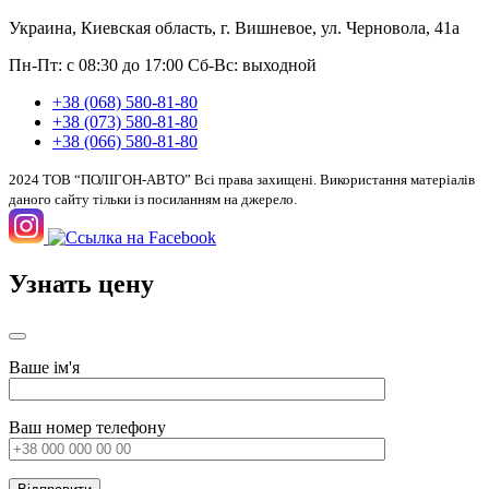
Украина, Киевская область, г. Вишневое, ул. Черновола, 41а
Пн-Пт: с 08:30 до 17:00
Сб-Вс: выходной
+38 (068) 580-81-80
+38 (073) 580-81-80
+38 (066) 580-81-80
2024 ТОВ “ПОЛІГОН-АВТО” Всі права захищені. Використання матеріалів
даного сайту тільки із посиланням на джерело.
Узнать цену
Ваше ім'я
Ваш номер телефону