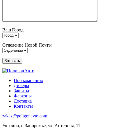
Ваш Город
Отделение Новой Почты
Про компанию
Дилеры
Защиты
Фаркопы
Доставка
Контакты
zakaz@poligonavto.com
Украина, г. Запорожье, ул. Антенная, 11