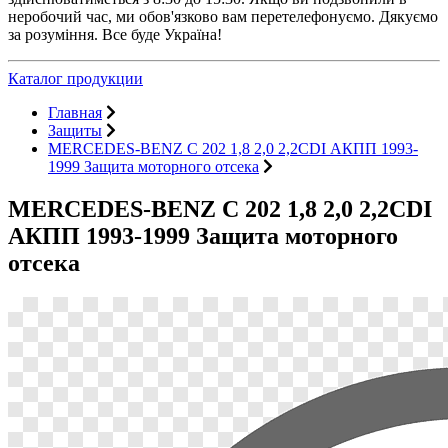
неробочий час, ми обов'язково вам перетелефонуємо. Дякуємо
за розуміння. Все буде Україна!
Каталог продукции
Главная
Защиты
MERCEDES-BENZ C 202 1,8 2,0 2,2CDI АКПП 1993-
1999 Защита моторного отсека
MERCEDES-BENZ C 202 1,8 2,0 2,2CDI
АКПП 1993-1999 Защита моторного
отсека