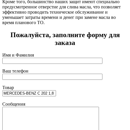
Кроме того, большинство наших защит имеют специально
предусмотренное отверстие для слива масла, что позволяет
эффективно проводить техническое обслуживание и
уменьшает затраты времени и денег при замене масла во
время планового ТО.
Пожалуйста, заполните форму для
заказа
Имя и Фамилия
Ваш телефон
Товар
Сообщения