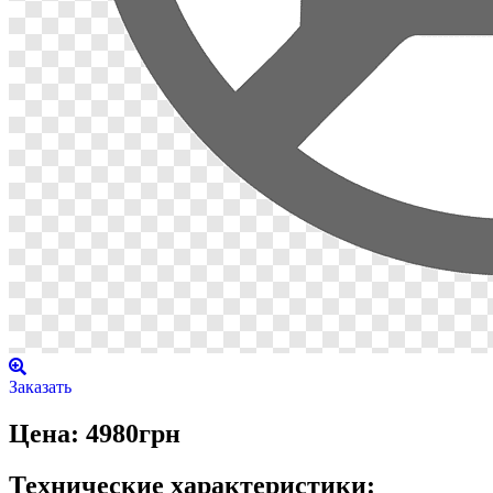
Заказать
Цена: 4980грн
Технические характеристики: