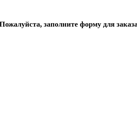
Пожалуйста, заполните форму для заказ