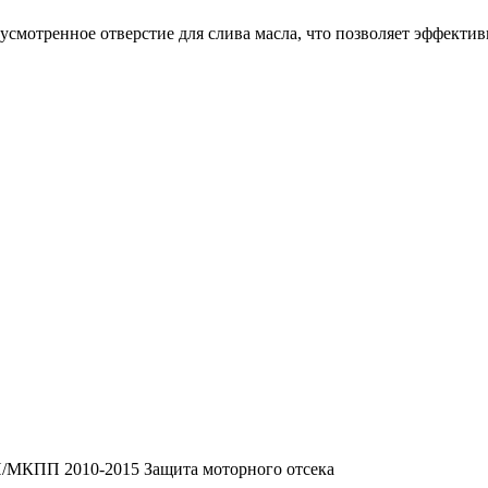
смотренное отверстие для слива масла, что позволяет эффекти
П/МКПП 2010-2015 Защита моторного отсека