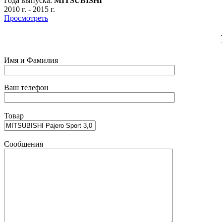
Года выпуска:
MITSUBISHI
2010 г.
-
2015 г.
Просмотреть
Имя и Фамилия
Ваш телефон
Товар
Сообщения