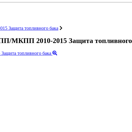
015 Защита топливного бака
АКПП/МКПП 2010-2015 Защита топливного