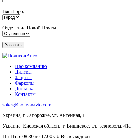
Ваш Город
Отделение Новой Почты
Про компанию
Дилеры
Защиты
Фаркопы
Доставка
Контакты
zakaz@poligonavto.com
Украина, г. Запорожье, ул. Антенная, 11
Украина, Киевская область, г. Вишневое, ул. Черновола, 41а
Пн-Пт: с 08:30 до 17:00
Сб-Вс: выходной