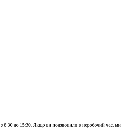
з 8:30 до 15:30. Якщо ви подзвонили в неробочий час, ми