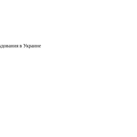
удования в Украине