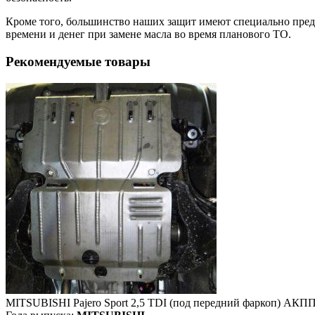
Кроме того, большинство наших защит имеют специально преду
времени и денег при замене масла во время планового ТО.
Рекомендуемые товары
MITSUBISHI Pajero Sport 2,5 TDI (под передний фаркоп) АКП