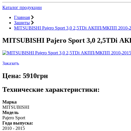
Каталог продукции
Главная
Защиты
MITSUBISHI Pajero Sport 3,0 2,5TDi АКПП/МКПП 2010-2
MITSUBISHI Pajero Sport 3,0 2,5TDi 
Заказать
Цена: 5910грн
Технические характеристики:
Марка
MITSUBISHI
Модель
Pajero Sport
Года выпуска:
2010
-
2015