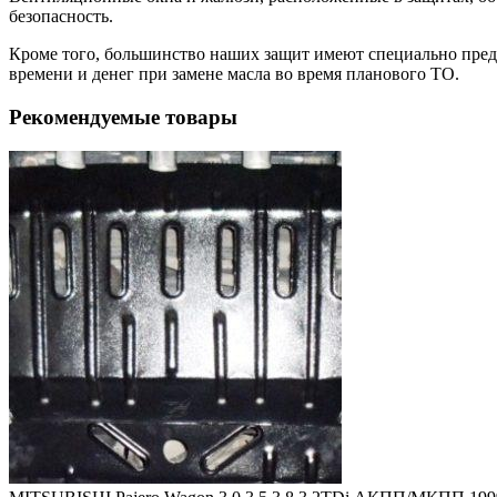
безопасность.
Кроме того, большинство наших защит имеют специально преду
времени и денег при замене масла во время планового ТО.
Рекомендуемые товары