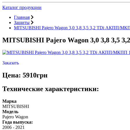
Каталог продукции
Главная
Защиты
MITSUBISHI Pajero Wagon 3,0 3,8 3,5 3,2 TDi АКПП/МКП
MITSUBISHI Pajero Wagon 3,0 3,8 3,5 
Заказать
Цена: 5910грн
Технические характеристики:
Марка
MITSUBISHI
Модель
Pajero Wagon
Года выпуска:
2006
-
2021