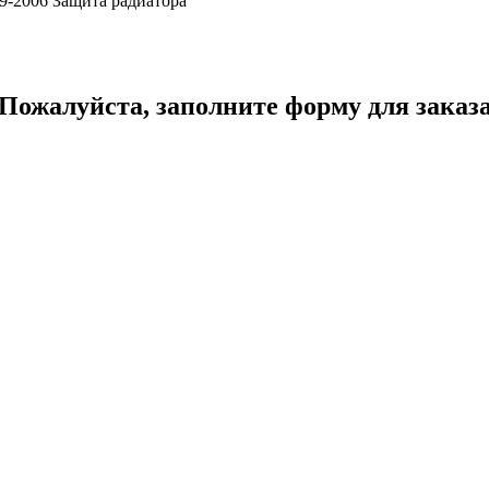
9-2006 Защита радиатора
Пожалуйста, заполните форму для заказ