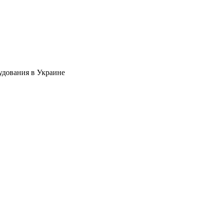
удования в Украине