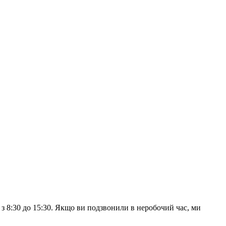
з 8:30 до 15:30. Якщо ви подзвонили в неробочий час, ми