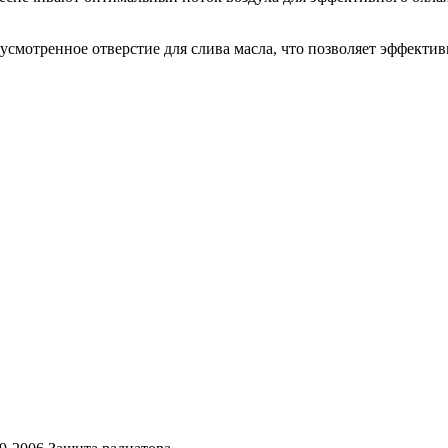
смотренное отверстие для слива масла, что позволяет эффекти