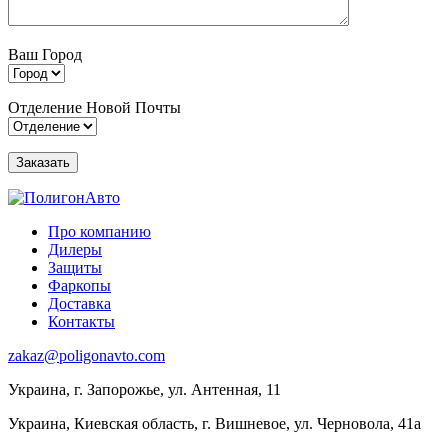
Ваш Город
Отделение Новой Почты
Про компанию
Дилеры
Защиты
Фаркопы
Доставка
Контакты
zakaz@poligonavto.com
Украина, г. Запорожье, ул. Антенная, 11
Украина, Киевская область, г. Вишневое, ул. Черновола, 41а