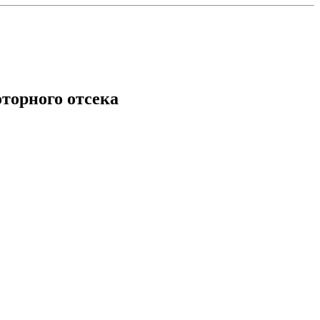
торного отсека