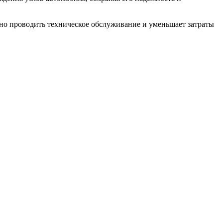
вно проводить техническое обслуживание и уменьшает затраты