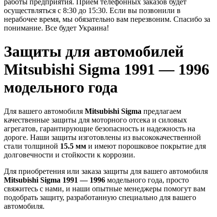
работы предприятия. Прием телефонных заказов будет
осуществляться с 8:30 до 15:30. Если вы позвонили в
нерабочее время, мы обязательно вам перезвоним. Спасибо за
понимание. Все будет Украина!
Защиты для автомобилей
Mitsubishi Sigma 1991 — 1996
модельного года
Для вашего автомобиля
Mitsubishi Sigma
предлагаем
качественные защиты для моторного отсека и силовых
агрегатов, гарантирующие безопасность и надежность на
дороге. Наши защиты изготовлены из высококачественной
стали толщиной
15.5 мм
и имеют порошковое покрытие для
долговечности и стойкости к коррозии.
Для приобретения или заказа защиты для вашего автомобиля
Mitsubishi Sigma 1991 — 1996
модельного года, просто
свяжитесь с нами, и наши опытные менеджеры помогут вам
подобрать защиту, разработанную специально для вашего
автомобиля.