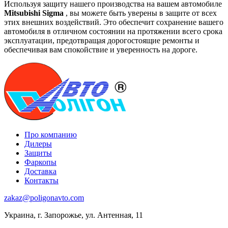
Используя защиту нашего производства на вашем автомобиле
Mitsubishi Sigma
, вы можете быть уверены в защите от всех
этих внешних воздействий. Это обеспечит сохранение вашего
автомобиля в отличном состоянии на протяжении всего срока
эксплуатации, предотвращая дорогостоящие ремонты и
обеспечивая вам спокойствие и уверенность на дороге.
Про компанию
Дилеры
Защиты
Фаркопы
Доставка
Контакты
zakaz@poligonavto.com
Украина, г. Запорожье, ул. Антенная, 11