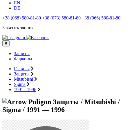
EN
DE
+38 (068) 580-81-80
+38 (073) 580-81-80
+38 (066) 580-81-80
Заказать звонок
Защиты
Фаркопы
Главная
Защиты
Mitsubishi
Sigma
1991 - 1996
Защиты / Mitsubishi /
Sigma / 1991 — 1996