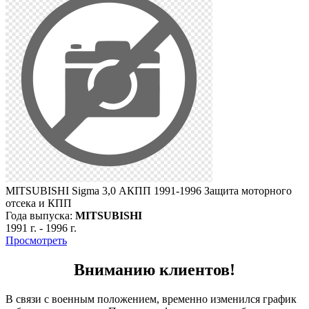
MITSUBISHI Sigma 3,0 АКПП 1991-1996 Защита моторного
отсека и КПП
Года выпуска:
MITSUBISHI
1991 г.
-
1996 г.
Просмотреть
Вниманию клиентов!
В связи с военным положением, временно изменился график