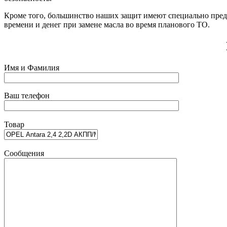
Кроме того, большинство наших защит имеют специально преду
времени и денег при замене масла во время планового ТО.
Имя и Фамилия
Ваш телефон
Товар
Сообщения