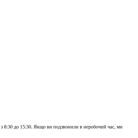
з 8:30 до 15:30. Якщо ви подзвонили в неробочий час, ми