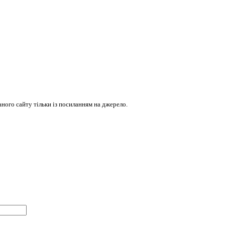
ого сайту тільки із посиланням на джерело.