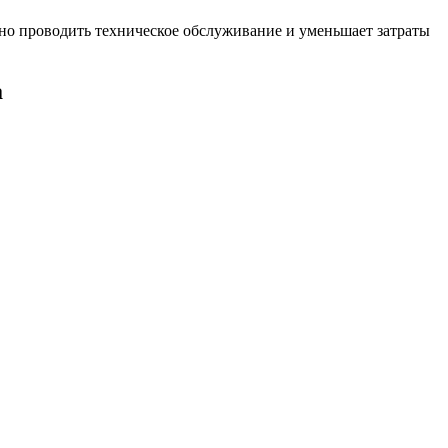
вно проводить техническое обслуживание и уменьшает затраты
а