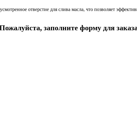
смотренное отверстие для слива масла, что позволяет эффекти
Пожалуйста, заполните форму для заказ