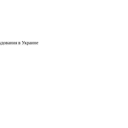
удования в Украине