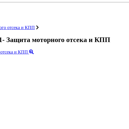
ого отсека и КПП
- Защита моторного отсека и КПП