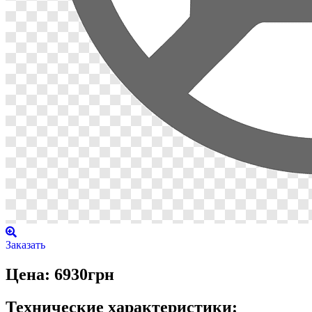
Заказать
Цена: 6930грн
Технические характеристики: