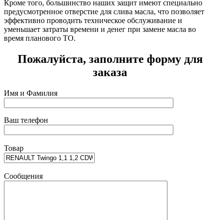
Кроме того, большинство наших защит имеют специально
предусмотренное отверстие для слива масла, что позволяет
эффективно проводить техническое обслуживание и
уменьшает затраты времени и денег при замене масла во
время планового ТО.
Пожалуйста, заполните форму для
заказа
Имя и Фамилия
Ваш телефон
Товар
Сообщения