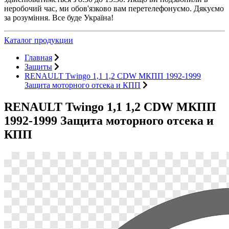
неробочий час, ми обов'язково вам перетелефонуємо. Дякуємо
за розуміння. Все буде Україна!
Каталог продукции
Главная
Защиты
RENAULT Twingo 1,1 1,2 CDW МКПП 1992-1999
Защита моторного отсека и КПП
RENAULT Twingo 1,1 1,2 CDW МКПП
1992-1999 Защита моторного отсека и
КПП