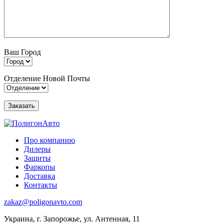
Ваш Город
Отделение Новой Почты
Про компанию
Дилеры
Защиты
Фаркопы
Доставка
Контакты
zakaz@poligonavto.com
Украина, г. Запорожье, ул. Антенная, 11