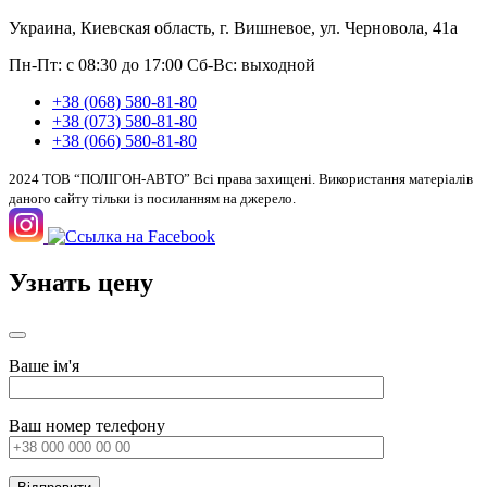
Украина, Киевская область, г. Вишневое, ул. Черновола, 41а
Пн-Пт: с 08:30 до 17:00
Сб-Вс: выходной
+38 (068) 580-81-80
+38 (073) 580-81-80
+38 (066) 580-81-80
2024 ТОВ “ПОЛІГОН-АВТО” Всі права захищені. Використання матеріалів
даного сайту тільки із посиланням на джерело.
Узнать цену
Ваше ім'я
Ваш номер телефону