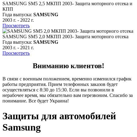
SAMSUNG SM5 2,5 МКПП 2003- Защита моторного отсека и
КПП
Года выпуска:
SAMSUNG
2003 г.
-
2022 г.
Просмотреть
SAMSUNG SM5 2,0 МКПП 2003- Защита моторного отсека
Года выпуска:
SAMSUNG
2003 г.
-
2021 г.
Просмотреть
Вниманию клиентов!
В связи с военным положением, временно изменился график
работы предприятия. Прием телефонных заказов будет
осуществляться с 8:30 до 15:30. Если вы позвонили в
нерабочее время, мы обязательно вам перезвоним. Спасибо за
понимание. Все будет Украина!
Защиты для автомобилей
Samsung