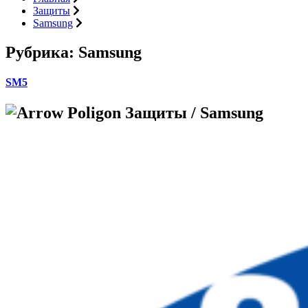
Защиты
Samsung
Рубрика:
Samsung
SM5
Защиты / Samsung