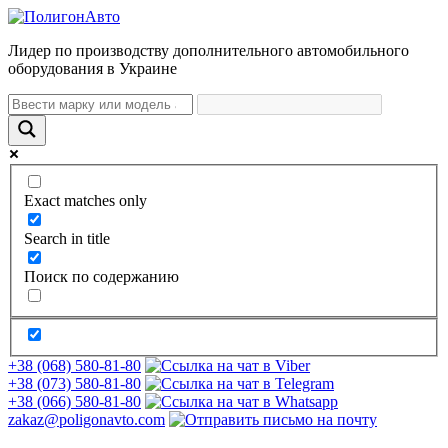
Лидер по производству дополнительного автомобильного
оборудования в Украине
Exact matches only
Search in title
Поиск по содержанию
+38 (068) 580-81-80
+38 (073) 580-81-80
+38 (066) 580-81-80
zakaz@poligonavto.com