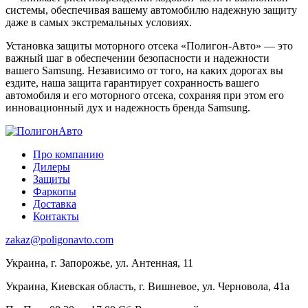
системы, обеспечивая вашему автомобилю надежную защиту
даже в самых экстремальных условиях.
Установка защиты моторного отсека «Полигон-Авто» — это
важный шаг в обеспечении безопасности и надежности
вашего Samsung. Независимо от того, на каких дорогах вы
ездите, наша защита гарантирует сохранность вашего
автомобиля и его моторного отсека, сохраняя при этом его
инновационный дух и надежность бренда Samsung.
Про компанию
Дилеры
Защиты
Фаркопы
Доставка
Контакты
zakaz@poligonavto.com
Украина, г. Запорожье, ул. Антенная, 11
Украина, Киевская область, г. Вишневое, ул. Черновола, 41а