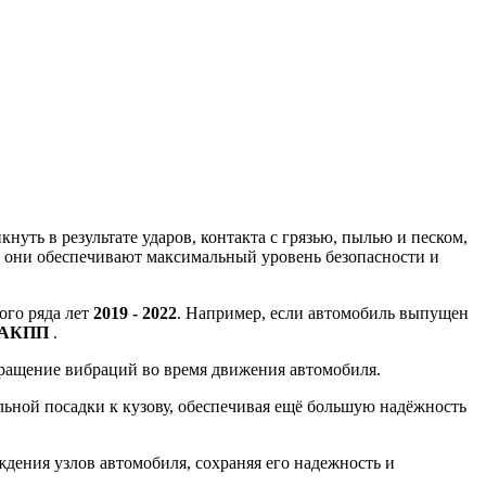
уть в результате ударов, контакта с грязью, пылью и песком,
, они обеспечивают максимальный уровень безопасности и
ого ряда лет
2019 - 2022
. Например, если автомобиль выпущен
5 АКПП
.
вращение вибраций во время движения автомобиля.
ной посадки к кузову, обеспечивая ещё большую надёжность
ения узлов автомобиля, сохраняя его надежность и