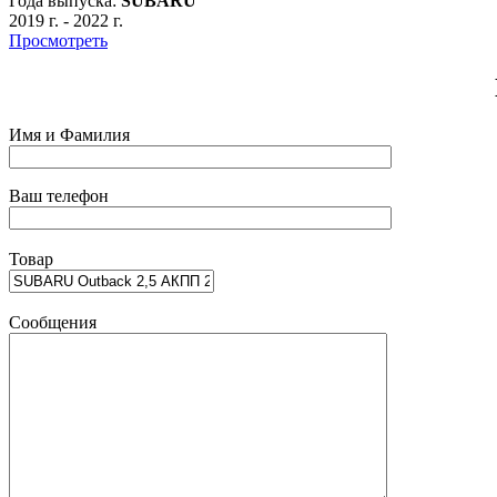
Года выпуска:
SUBARU
2019 г.
-
2022 г.
Просмотреть
Имя и Фамилия
Ваш телефон
Товар
Сообщения