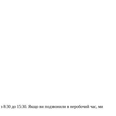
з 8:30 до 15:30. Якщо ви подзвонили в неробочий час, ми