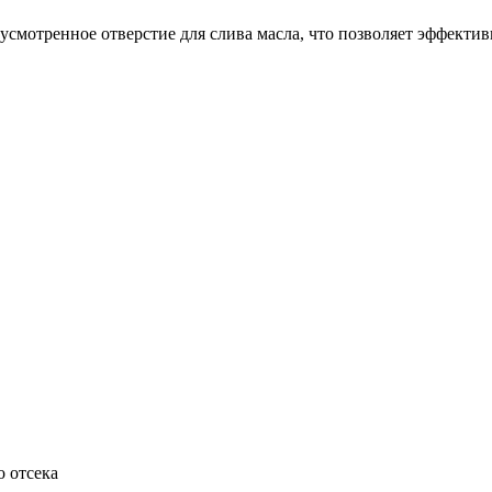
смотренное отверстие для слива масла, что позволяет эффекти
 отсека