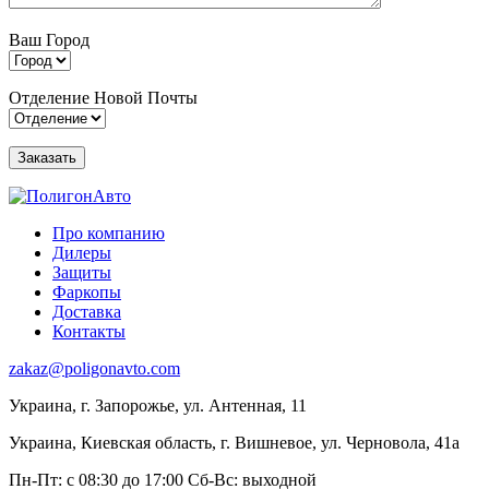
Ваш Город
Отделение Новой Почты
Про компанию
Дилеры
Защиты
Фаркопы
Доставка
Контакты
zakaz@poligonavto.com
Украина, г. Запорожье, ул. Антенная, 11
Украина, Киевская область, г. Вишневое, ул. Черновола, 41а
Пн-Пт: с 08:30 до 17:00
Сб-Вс: выходной