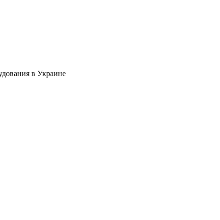
удования в Украине