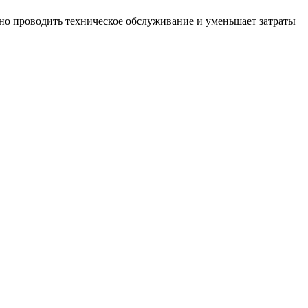
вно проводить техническое обслуживание и уменьшает затраты