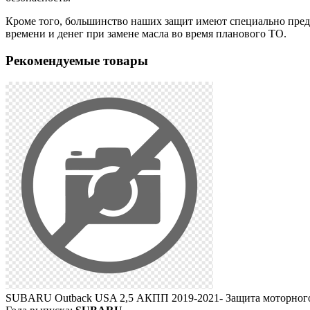
Кроме того, большинство наших защит имеют специально преду
времени и денег при замене масла во время планового ТО.
Рекомендуемые товары
SUBARU Outback USA 2,5 АКПП 2019-2021- Защита моторного