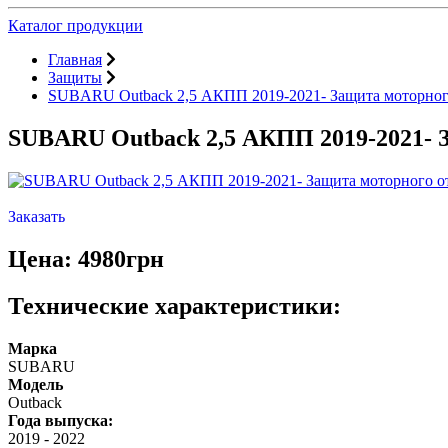
Каталог продукции
Главная
Защиты
SUBARU Outback 2,5 АКПП 2019-2021- Защита моторног
SUBARU Outback 2,5 АКПП 2019-2021- 
Заказать
Цена: 4980грн
Технические характеристики:
Марка
SUBARU
Модель
Outback
Года выпуска:
2019
-
2022