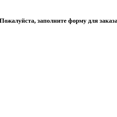
Пожалуйста, заполните форму для заказ