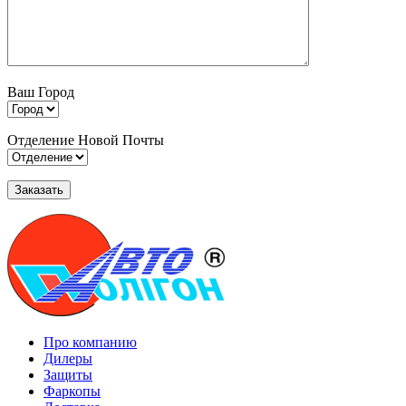
Ваш Город
Отделение Новой Почты
Про компанию
Дилеры
Защиты
Фаркопы