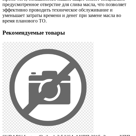
предусмотренное отверстие для слива масла, что позволяет
эффективно проводить техническое обслуживание и
уменьшает затраты времени и денег при замене масла во
время планового ТО.
Рекомендуемые товары