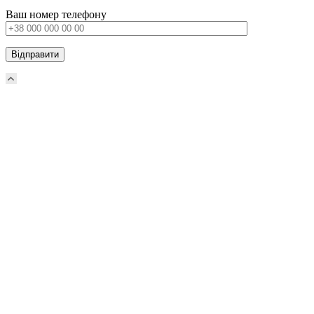
Ваш номер телефону
Прокрутка
вверх