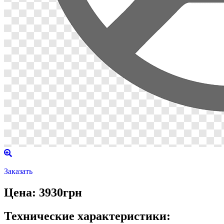
Заказать
Цена: 3930грн
Технические характеристики: