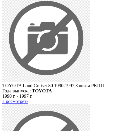
TOYOTA Land Cruiser 80 1990-1997 Защита РКПП
Года выпуска:
TOYOTA
1990 г.
-
1997 г.
Просмотреть