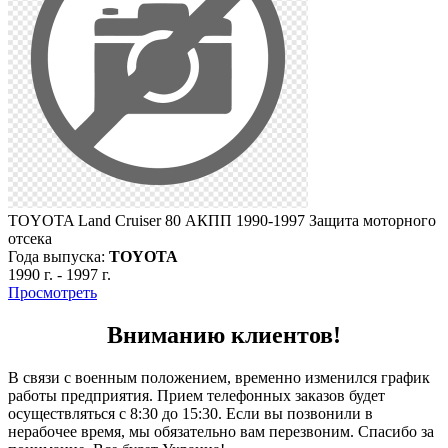
TOYOTA Land Cruiser 80 АКПП 1990-1997 Защита моторного
отсека
Года выпуска:
TOYOTA
1990 г.
-
1997 г.
Просмотреть
Вниманию клиентов!
В связи с военным положением, временно изменился график
работы предприятия. Прием телефонных заказов будет
осуществляться с 8:30 до 15:30. Если вы позвонили в
нерабочее время, мы обязательно вам перезвоним. Спасибо за