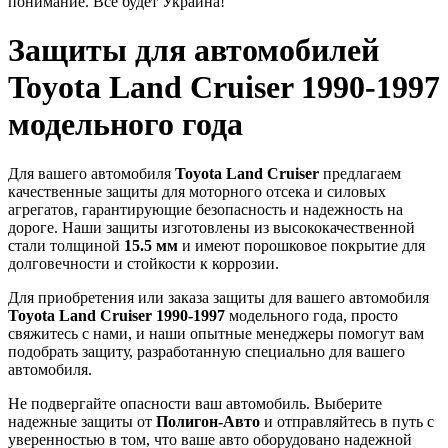
понимание. Все будет Украина!
Защиты для автомобилей
Toyota Land Cruiser 1990-1997
модельного года
Для вашего автомобиля
Toyota Land Cruiser
предлагаем
качественные защиты для моторного отсека и силовых
агрегатов, гарантирующие безопасность и надежность на
дороге. Наши защиты изготовлены из высококачественной
стали толщиной
15.5 мм
и имеют порошковое покрытие для
долговечности и стойкости к коррозии.
Для приобретения или заказа защиты для вашего автомобиля
Toyota Land Cruiser 1990-1997
модельного года, просто
свяжитесь с нами, и наши опытные менеджеры помогут вам
подобрать защиту, разработанную специально для вашего
автомобиля.
Не подвергайте опасности ваш автомобиль. Выберите
надежные защиты от
Полигон-Авто
и отправляйтесь в путь с
уверенностью в том, что ваше авто оборудовано надежной