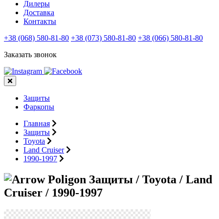
Дилеры
Доставка
Контакты
+38 (068) 580-81-80
+38 (073) 580-81-80
+38 (066) 580-81-80
Заказать звонок
Защиты
Фаркопы
Главная
Защиты
Toyota
Land Cruiser
1990-1997
Защиты / Toyota / Land
Cruiser / 1990-1997