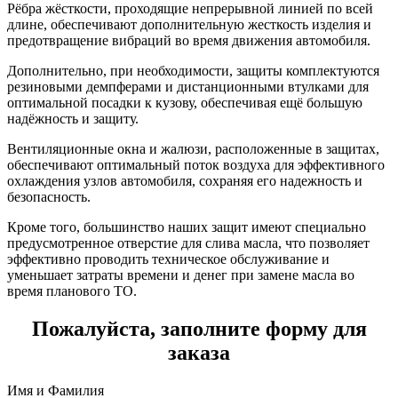
Рёбра жёсткости, проходящие непрерывной линией по всей
длине, обеспечивают дополнительную жесткость изделия и
предотвращение вибраций во время движения автомобиля.
Дополнительно, при необходимости, защиты комплектуются
резиновыми демпферами и дистанционными втулками для
оптимальной посадки к кузову, обеспечивая ещё большую
надёжность и защиту.
Вентиляционные окна и жалюзи, расположенные в защитах,
обеспечивают оптимальный поток воздуха для эффективного
охлаждения узлов автомобиля, сохраняя его надежность и
безопасность.
Кроме того, большинство наших защит имеют специально
предусмотренное отверстие для слива масла, что позволяет
эффективно проводить техническое обслуживание и
уменьшает затраты времени и денег при замене масла во
время планового ТО.
Пожалуйста, заполните форму для
заказа
Имя и Фамилия