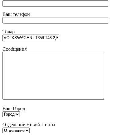
Ваш телефон
Товар
Сообщения
Ваш Город
Отделение Новой Почты