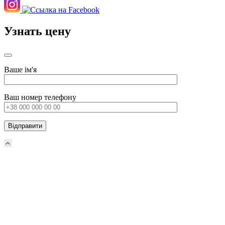
Узнать цену
Ваше ім'я
Ваш номер телефону
Прокрутка
вверх