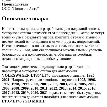
Производитель
ООО "Полигон-Авто"
Описание товара:
Наши защиты двигателя разработаны для надежной защиты
моторного отсека автомобиля от повреждений, которые могут
возникнуть в результате ударов, контакта с грязью, пылью и
песком, водой от попадания в лужи и других повреждений.
Изготовленные исключительно из цельного листа металла
толщиной 2,5 мм, они обеспечивают максимальный уровень
безопасности и долговечности, чтобы ваш автомобиль
оставался защищенным в любых условиях.
Эта защита двигателя индивидуально разработана по
параметрам моторного отсека для автомобиля
VOLKSWAGEN LT35/ LT46
, модельного ряда лет
1995 -
2021
. Например, если автомобиль выпущен в
1995, 1996,
1997, 1998, 1999, 2000, 2001, 2002, 2003, 2004, 2005, 2006,
2007, 2008, 2009, 2010, 2011, 2012, 2013, 2014, 2015, 2016,
2017, 2018, 2019, 2020, 2021
годах, то можете быть уверены,
что эта защита двигателя подойдет для вашего автомобиля
LT35/ LT46 2,5 D МКПП
.