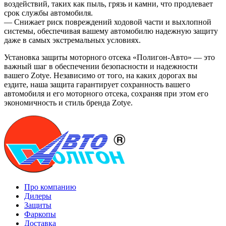
воздействий, таких как пыль, грязь и камни, что продлевает
срок службы автомобиля.
— Снижает риск повреждений ходовой части и выхлопной
системы, обеспечивая вашему автомобилю надежную защиту
даже в самых экстремальных условиях.
Установка защиты моторного отсека «Полигон-Авто» — это
важный шаг в обеспечении безопасности и надежности
вашего Zotye. Независимо от того, на каких дорогах вы
ездите, наша защита гарантирует сохранность вашего
автомобиля и его моторного отсека, сохраняя при этом его
экономичность и стиль бренда Zotye.
Про компанию
Дилеры
Защиты
Фаркопы
Доставка