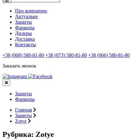
Про компанию
Актуальне
Защиты
Фаркопы
Дилеры
Доставка
Контакты
+38 (068) 580-81-80
+38 (073) 580-81-80
+38 (066) 580-81-80
Заказать звонок
Защиты
Фаркопы
Главная
Защиты
Zotye
Рубрика:
Zotye