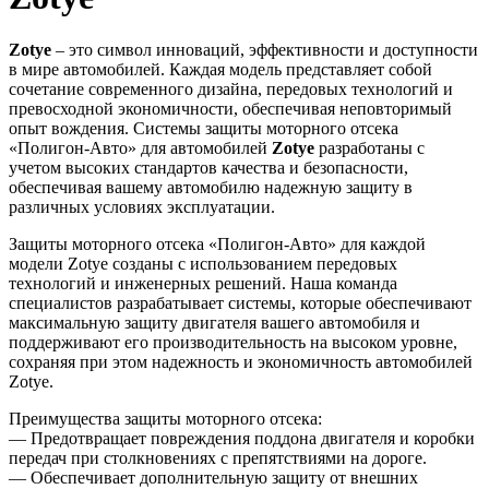
Zotye
– это символ инноваций, эффективности и доступности
в мире автомобилей. Каждая модель представляет собой
сочетание современного дизайна, передовых технологий и
превосходной экономичности, обеспечивая неповторимый
опыт вождения. Системы защиты моторного отсека
«Полигон-Авто» для автомобилей
Zotye
разработаны с
учетом высоких стандартов качества и безопасности,
обеспечивая вашему автомобилю надежную защиту в
различных условиях эксплуатации.
Защиты моторного отсека «Полигон-Авто» для каждой
модели Zotye созданы с использованием передовых
технологий и инженерных решений. Наша команда
специалистов разрабатывает системы, которые обеспечивают
максимальную защиту двигателя вашего автомобиля и
поддерживают его производительность на высоком уровне,
сохраняя при этом надежность и экономичность автомобилей
Zotye.
Преимущества защиты моторного отсека:
— Предотвращает повреждения поддона двигателя и коробки
передач при столкновениях с препятствиями на дороге.
— Обеспечивает дополнительную защиту от внешних