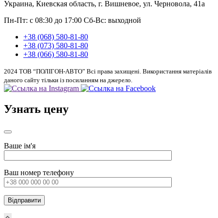
Украина, Киевская область, г. Вишневое, ул. Черновола, 41а
Пн-Пт: с 08:30 до 17:00
Сб-Вс: выходной
+38 (068) 580-81-80
+38 (073) 580-81-80
+38 (066) 580-81-80
2024 ТОВ “ПОЛІГОН-АВТО” Всі права захищені. Використання матеріалів
даного сайту тільки із посиланням на джерело.
Узнать цену
Ваше ім'я
Ваш номер телефону
Прокрутка