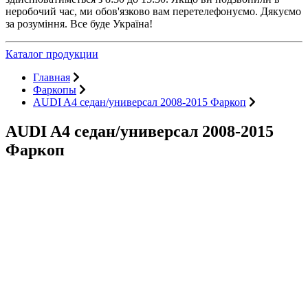
неробочий час, ми обов'язково вам перетелефонуємо. Дякуємо
за розуміння. Все буде Україна!
Каталог продукции
Главная
Фаркопы
AUDI A4 седан/универсал 2008-2015 Фаркоп
AUDI A4 седан/универсал 2008-2015
Фаркоп