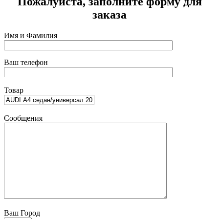
Пожалуйста, заполните форму для
заказа
Имя и Фамилия
Ваш телефон
Товар
Сообщения
Ваш Город