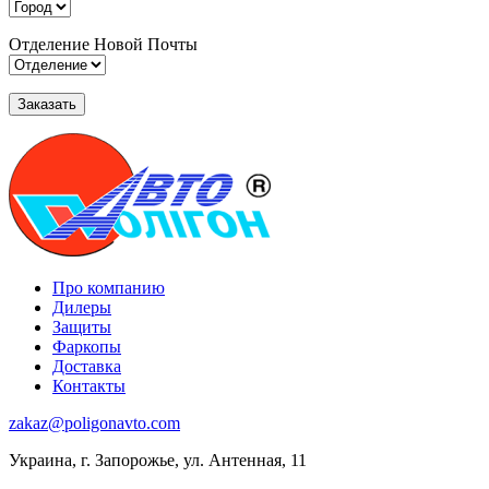
Отделение Новой Почты
Про компанию
Дилеры
Защиты
Фаркопы
Доставка
Контакты
zakaz@poligonavto.com
Украина, г. Запорожье, ул. Антенная, 11