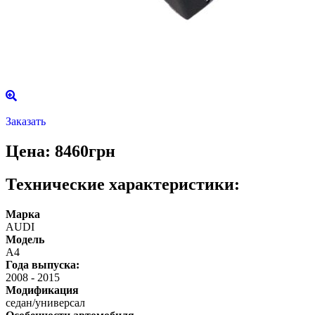
Заказать
Цена: 8460грн
Технические характеристики:
Марка
AUDI
Модель
A4
Года выпуска:
2008
-
2015
Модификация
седан/универсал