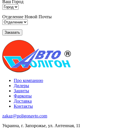
Ваш Город
Отделение Новой Почты
Про компанию
Дилеры
Защиты
Фаркопы
Доставка
Контакты
zakaz@poligonavto.com
Украина, г. Запорожье, ул. Антенная, 11