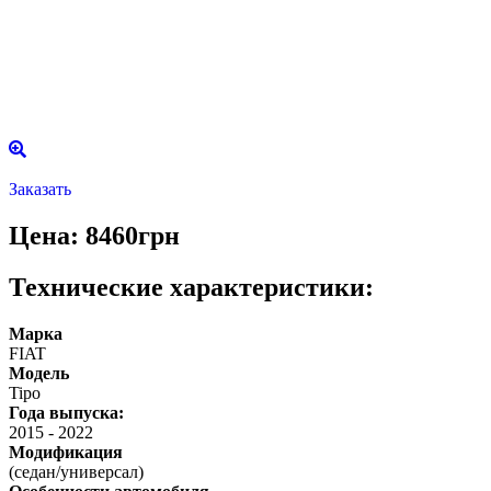
Заказать
Цена: 8460грн
Технические характеристики:
Марка
FIAT
Модель
Tipo
Года выпуска:
2015
-
2022
Модификация
(седан/универсал)