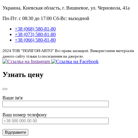
Украина, Киевская область, г. Вишневое, ул. Черновола, 41а
Пн-Пт: с 08:30 до 17:00
Сб-Вс: выходной
+38 (068) 580-81-80
+38 (073) 580-81-80
+38 (066) 580-81-80
2024 ТОВ “ПОЛІГОН-АВТО” Всі права захищені. Використання матеріалів
даного сайту тільки із посиланням на джерело.
Узнать цену
Ваше ім'я
Ваш номер телефону