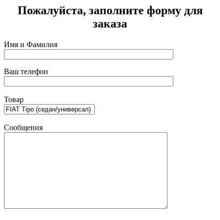
Пожалуйста, заполните форму для
заказа
Имя и Фамилия
Ваш телефон
Товар
Сообщения