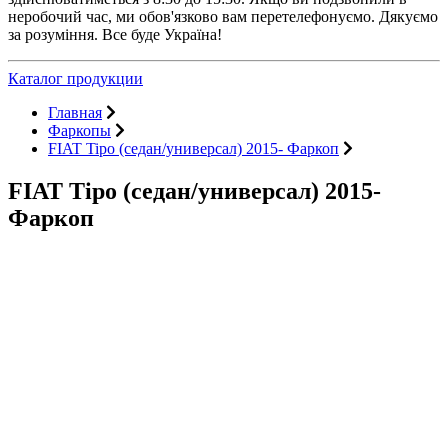
неробочий час, ми обов'язково вам перетелефонуємо. Дякуємо
за розуміння. Все буде Україна!
Каталог продукции
Главная
Фаркопы
FIAT Tipo (седан/универсал) 2015- Фаркоп
FIAT Tipo (седан/универсал) 2015-
Фаркоп