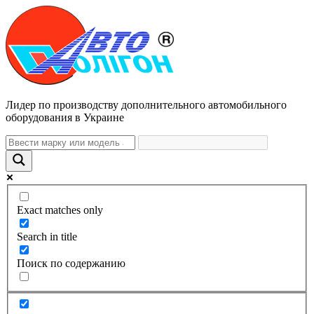
Лидер по производству дополнительного автомобильного
оборудования в Украине
Exact matches only
Search in title
Поиск по содержанию