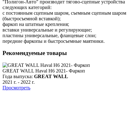
"Полигон-Авто" производит тягово-сцепные устройства
следующих категорий:
с постоянным сцепным шаром, съемным сцепным шаром
(быстросъемной вставкой);
фаркоп на штатные крепления;
вставки универсальные и регулирующие;
пластины универсальные, фланцевые слои;
передние фаркопы и быстросъемные маятники.
Рекомендуемые товары
GREAT WALL Haval H6 2021- Фаркоп
Года выпуска:
GREAT WALL
2021 г.
-
2022 г.
Просмотреть