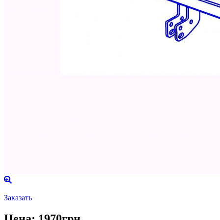
Заказать
Цена: 1970грн