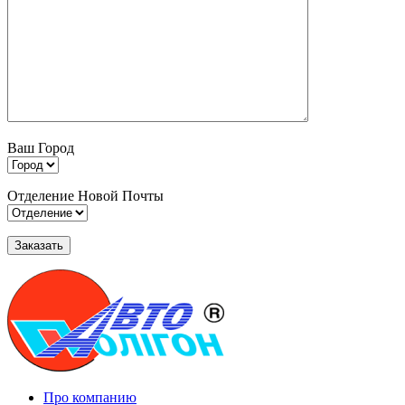
Ваш Город
Отделение Новой Почты
Про компанию