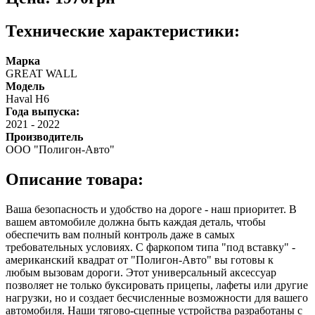
Технические характеристики:
Марка
GREAT WALL
Модель
Haval H6
Года выпуска:
2021
-
2022
Производитель
ООО "Полигон-Авто"
Описание товара:
Ваша безопасность и удобство на дороге - наш приоритет. В
вашем автомобиле должна быть каждая деталь, чтобы
обеспечить вам полный контроль даже в самых
требовательных условиях. С фаркопом типа "под вставку" -
американский квадрат от "Полигон-Авто" вы готовы к
любым вызовам дороги. Этот универсальный аксессуар
позволяет не только буксировать прицепы, лафеты или другие
нагрузки, но и создает бесчисленные возможности для вашего
автомобиля. Наши тягово-сцепные устройства разработаны с