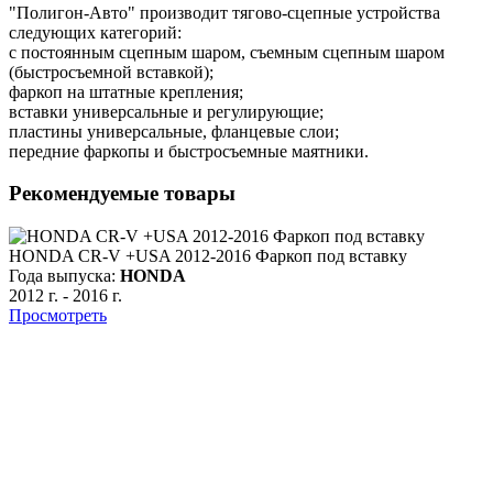
"Полигон-Авто" производит тягово-сцепные устройства
следующих категорий:
с постоянным сцепным шаром, съемным сцепным шаром
(быстросъемной вставкой);
фаркоп на штатные крепления;
вставки универсальные и регулирующие;
пластины универсальные, фланцевые слои;
передние фаркопы и быстросъемные маятники.
Рекомендуемые товары
HONDA CR-V +USA 2012-2016 Фаркоп под вставку
Года выпуска:
HONDA
2012 г.
-
2016 г.
Просмотреть