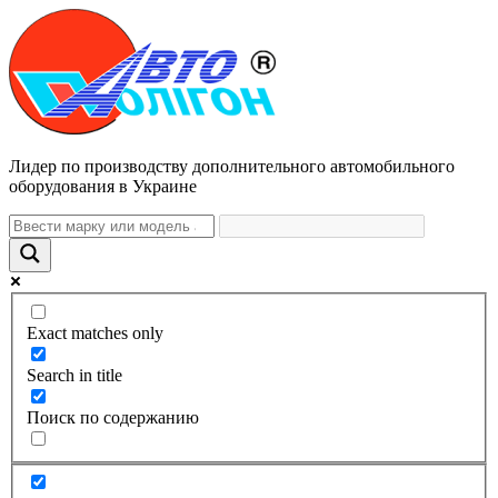
Лидер по производству дополнительного автомобильного
оборудования в Украине
Exact matches only
Search in title
Поиск по содержанию