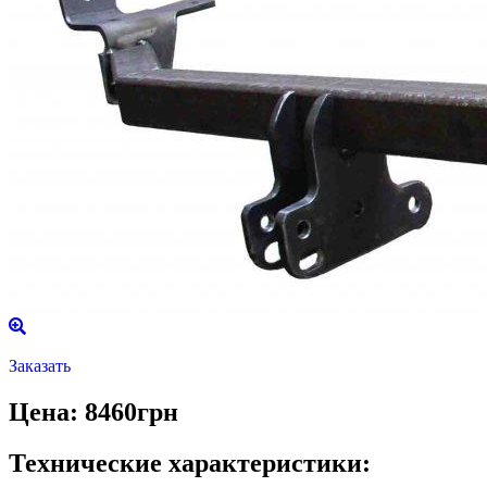
Заказать
Цена: 8460грн
Технические характеристики: