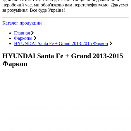
неробочий час, ми обов'язково вам перетелефонуємо. Дякуємо
за розуміння. Все буде Україна!
Каталог продукции
Главная
Фаркопы
HYUNDAI Santa Fe + Grand 2013-2015 Фаркоп
HYUNDAI Santa Fe + Grand 2013-2015
Фаркоп