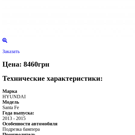
Заказать
Цена: 8460грн
Технические характеристики:
Марка
HYUNDAI
Модель
Santa Fe
Года выпуска:
2013
-
2015
Особенности автомобиля
Подрезка бампера
Производитель