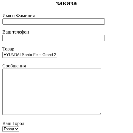
заказа
Имя и Фамилия
Ваш телефон
Товар
Сообщения
Ваш Город