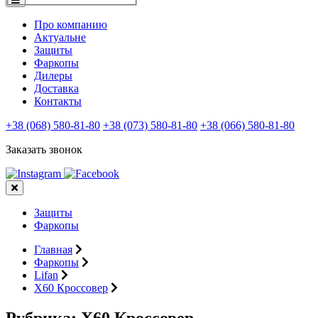
Про компанию
Актуальне
Защиты
Фаркопы
Дилеры
Доставка
Контакты
+38 (068) 580-81-80
+38 (073) 580-81-80
+38 (066) 580-81-80
Заказать звонок
Защиты
Фаркопы
Главная
Фаркопы
Lifan
X60 Кроссовер
Рубрика:
X60 Кроссовер