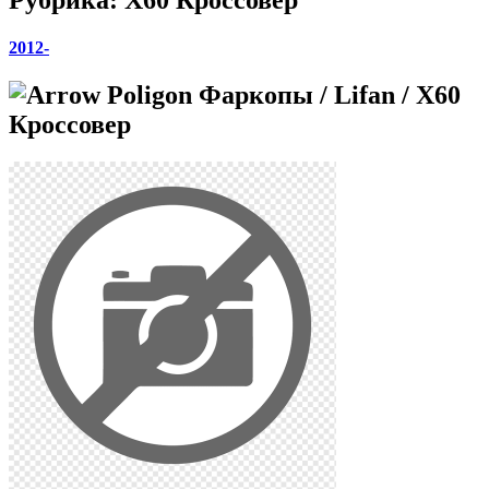
2012-
Фаркопы / Lifan / X60
Кроссовер