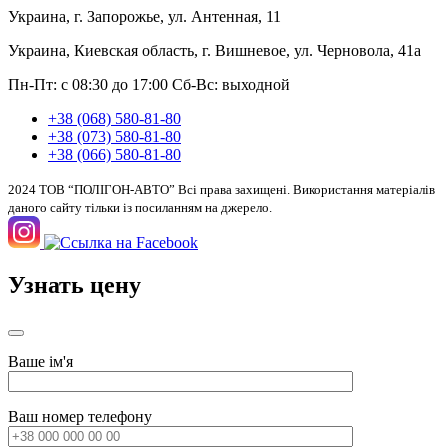
Украина, г. Запорожье, ул. Антенная, 11
Украина, Киевская область, г. Вишневое, ул. Черновола, 41а
Пн-Пт: с 08:30 до 17:00
Сб-Вс: выходной
+38 (068) 580-81-80
+38 (073) 580-81-80
+38 (066) 580-81-80
2024 ТОВ “ПОЛІГОН-АВТО” Всі права захищені. Використання матеріалів
даного сайту тільки із посиланням на джерело.
Узнать цену
Ваше ім'я
Ваш номер телефону