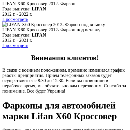
LIFAN X60 Кроссовер 2012- Фаркоп
Года выпуска:
LIFAN
2012 г.
-
2022 г.
Просмотреть
LIFAN X60 Кроссовер 2012- Фаркоп под вставку
Года выпуска:
LIFAN
2012 г.
-
2021 г.
Просмотреть
Вниманию клиентов!
В связи с военным положением, временно изменился график
работы предприятия. Прием телефонных заказов будет
осуществляться с 8:30 до 15:30. Если вы позвонили в
нерабочее время, мы обязательно вам перезвоним. Спасибо за
понимание. Все будет Украина!
Фаркопы для автомобилей
марки Lifan X60 Кроссовер