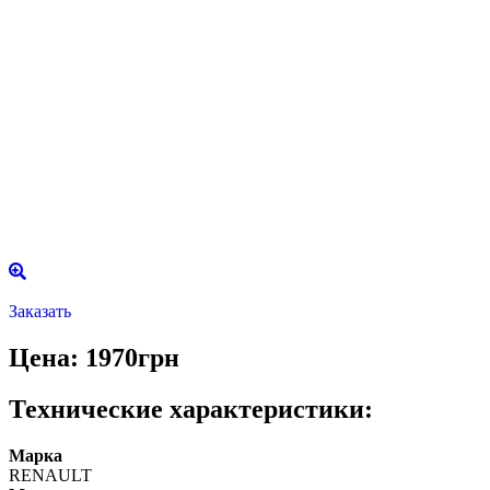
Заказать
Цена: 1970грн
Технические характеристики:
Марка
RENAULT