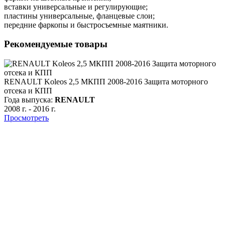
вставки универсальные и регулирующие;
пластины универсальные, фланцевые слои;
передние фаркопы и быстросъемные маятники.
Рекомендуемые товары
RENAULT Koleos 2,5 МКПП 2008-2016 Защита моторного
отсека и КПП
Года выпуска:
RENAULT
2008 г.
-
2016 г.
Просмотреть
R