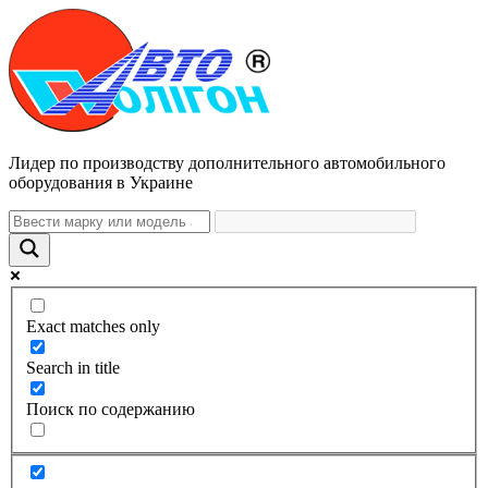
Лидер по производству дополнительного автомобильного
оборудования в Украине
Exact matches only
Search in title
Поиск по содержанию