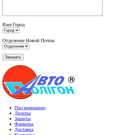
Ваш Город
Отделение Новой Почты
Про компанию
Дилеры
Защиты
Фаркопы
Доставка
Контакты