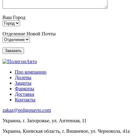
Ваш Город
Отделение Новой Почты
Про компанию
Дилеры
Защиты
Фаркопы
Доставка
Контакты
zakaz@poligonavto.com
Украина, г. Запорожье, ул. Антенная, 11
Украина, Киевская область, г. Вишневое, ул. Черновола, 41а