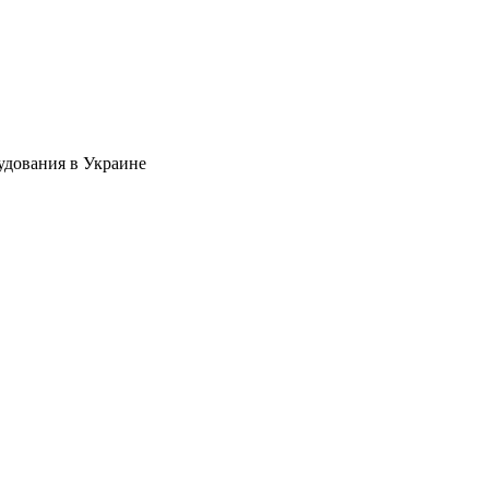
удования в Украине