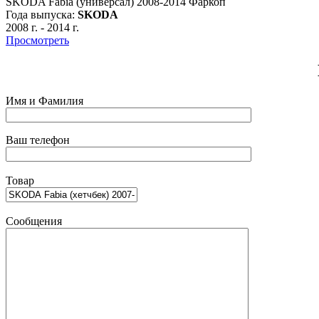
SKODA Fabia (универсал) 2008-2014 Фаркоп
Года выпуска:
SKODA
2008 г.
-
2014 г.
Просмотреть
Имя и Фамилия
Ваш телефон
Товар
Сообщения