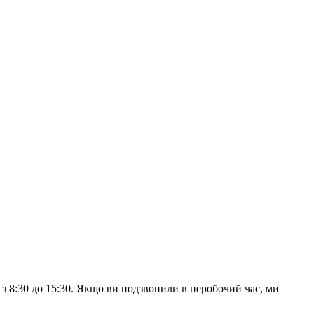
з 8:30 до 15:30. Якщо ви подзвонили в неробочий час, ми