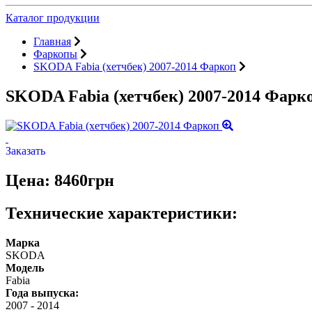
Каталог продукции
Главная
Фаркопы
SKODA Fabia (хетчбек) 2007-2014 Фаркоп
SKODA Fabia (хетчбек) 2007-2014 Фарк
Заказать
Цена: 8460грн
Технические характеристики:
Марка
SKODA
Модель
Fabia
Года выпуска:
2007
-
2014