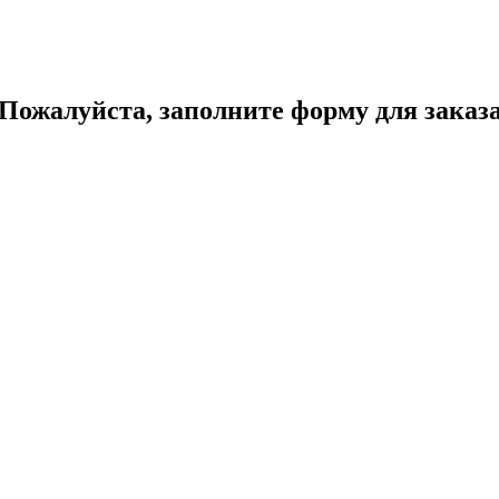
Пожалуйста, заполните форму для заказ