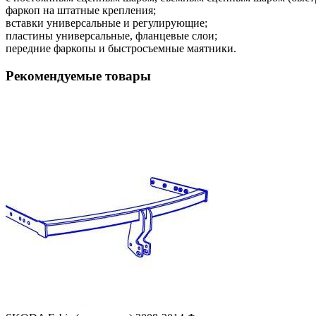
фаркоп на штатные крепления;
вставки универсальные и регулирующие;
пластины универсальные, фланцевые слои;
передние фаркопы и быстросъемные маятники.
Рекомендуемые товары