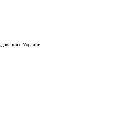
удования в Украине