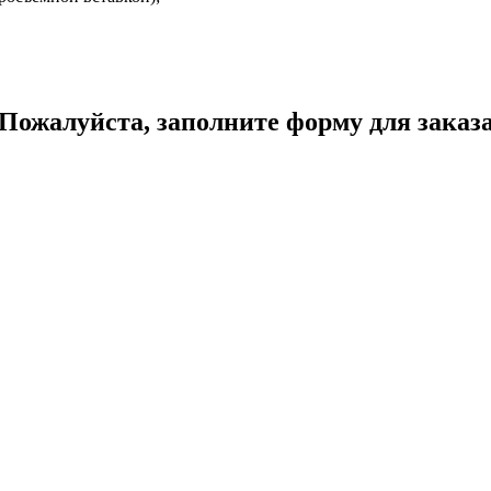
Пожалуйста, заполните форму для заказ