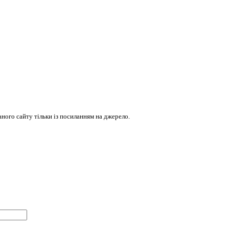
ого сайту тільки із посиланням на джерело.