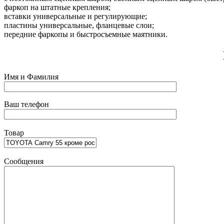
фаркоп на штатные крепления;
вставки универсальные и регулирующие;
пластины универсальные, фланцевые слои;
передние фаркопы и быстросъемные маятники.
Имя и Фамилия
Ваш телефон
Товар
Сообщения