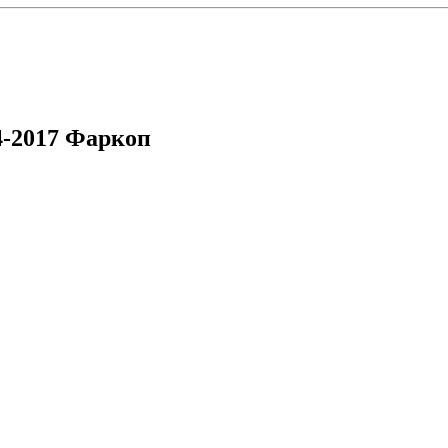
4-2017 Фаркоп