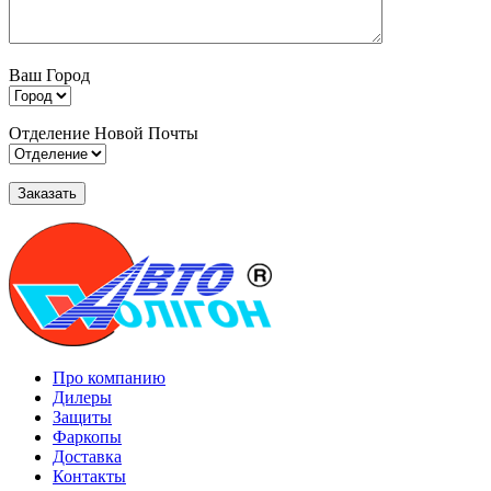
Ваш Город
Отделение Новой Почты
Про компанию
Дилеры
Защиты
Фаркопы
Доставка
Контакты