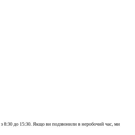
з 8:30 до 15:30. Якщо ви подзвонили в неробочий час, ми