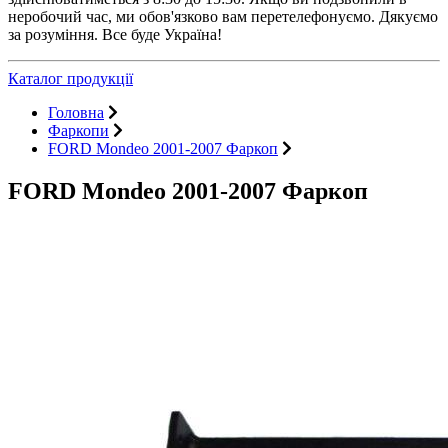
неробочий час, ми обов'язково вам перетелефонуємо. Дякуємо
за розуміння. Все буде Україна!
Каталог продукції
Головна
Фаркопи
FORD Mondeo 2001-2007 Фаркоп
FORD Mondeo 2001-2007 Фаркоп