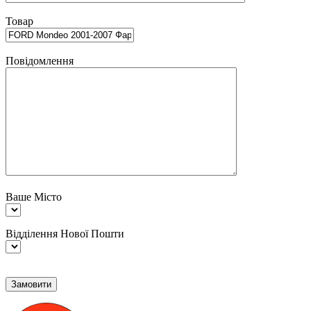
Товар
Повідомлення
Ваше Місто
Відділення Нової Пошти