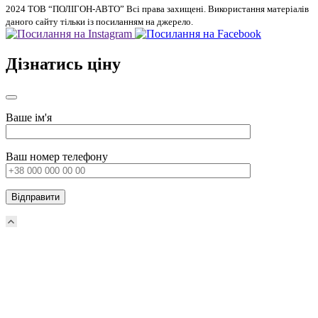
2024 ТОВ “ПОЛІГОН-АВТО” Всі права захищені. Використання матеріалів
даного сайту тільки із посиланням на джерело.
Дізнатись ціну
Ваше ім'я
Ваш номер телефону
Scroll
Up