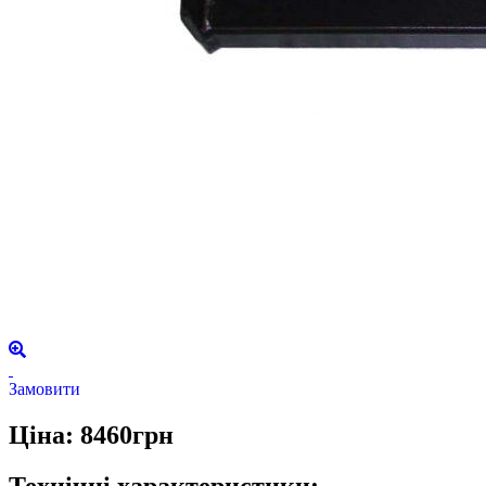
Замовити
Ціна: 8460грн
Технічні характеристики: