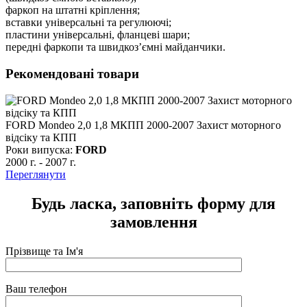
фаркоп на штатні кріплення;
вставки універсальні та регулюючі;
пластини універсальні, фланцеві шари;
передні фаркопи та швидкоз’ємні майданчики.
Рекомендовані товари
FORD Mondeo 2,0 1,8 МКПП 2000-2007 Захист моторного
відсіку та КПП
Роки випуска:
FORD
2000 г.
-
2007 г.
Переглянути
Будь ласка, заповніть форму для
замовлення
Прізвище та Ім'я
Ваш телефон