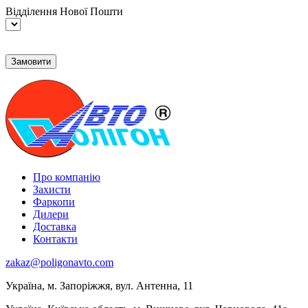
Відділення Нової Пошти
Про компанію
Захисти
Фаркопи
Дилери
Доставка
Контакти
zakaz@poligonavto.com
Україна, м. Запоріжжя, вул. Антенна, 11