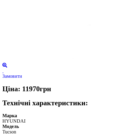
Замовити
Ціна: 11970грн
Технічні характеристики:
Марка
HYUNDAI
Модель
Tucson