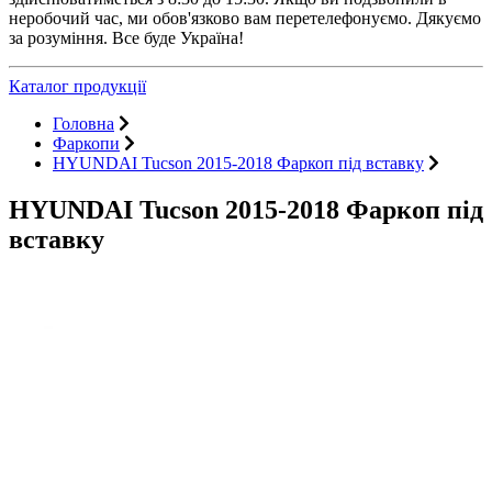
неробочий час, ми обов'язково вам перетелефонуємо. Дякуємо
за розуміння. Все буде Україна!
Каталог продукції
Головна
Фаркопи
HYUNDAI Tucson 2015-2018 Фаркоп під вставку
HYUNDAI Tucson 2015-2018 Фаркоп під
вставку