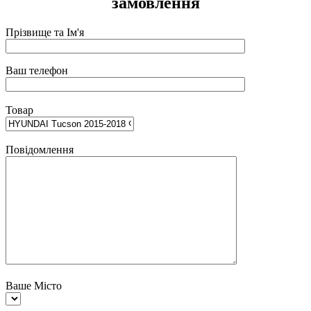
замовлення
Прізвище та Ім'я
Ваш телефон
Товар
Повідомлення
Ваше Місто