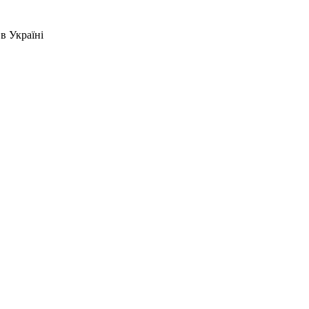
в Україні