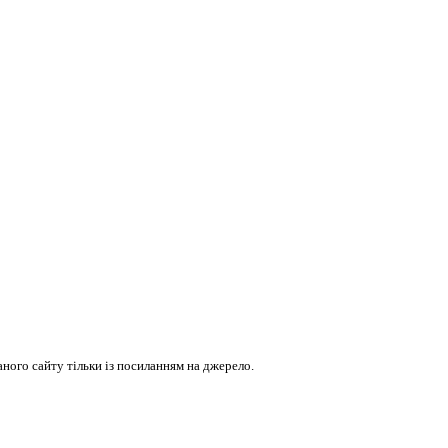
ого сайту тільки із посиланням на джерело.