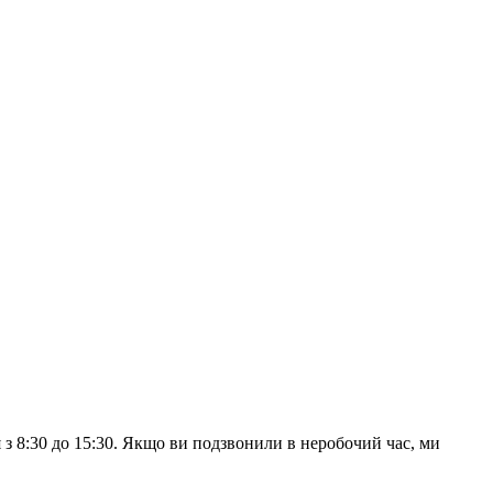
з 8:30 до 15:30. Якщо ви подзвонили в неробочий час, ми