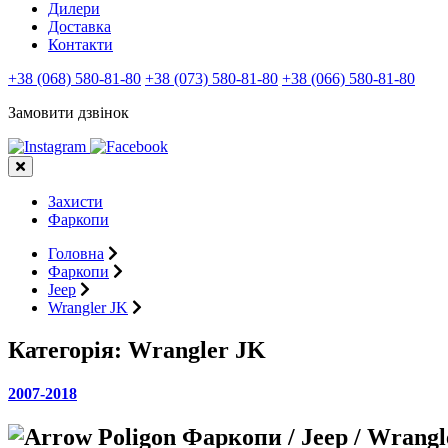
Дилери
Доставка
Контакти
+38 (068) 580-81-80
+38 (073) 580-81-80
+38 (066) 580-81-80
Замовити дзвінок
Захисти
Фаркопи
Головна
Фаркопи
Jeep
Wrangler JK
Категорія:
Wrangler JK
2007-2018
Фаркопи / Jeep / Wrangl