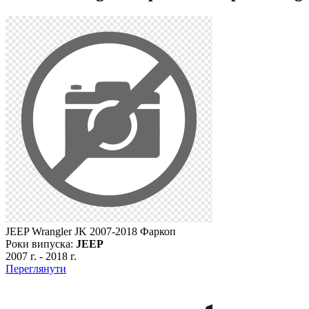
JEEP Wrangler JK 2007-2018 Фаркоп
Роки випуска:
JEEP
2007 г.
-
2018 г.
Переглянути