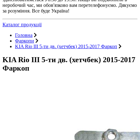
неробочий час, ми обов'язково вам перетелефонуємо. Дякуємо
за розуміння. Все буде Україна!
Каталог продукції
Головна
Фаркопи
KIA Rio III 5-ти дв. (хетчбек) 2015-2017 Фаркоп
KIA Rio III 5-ти дв. (хетчбек) 2015-2017
Фаркоп