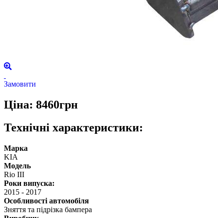
Замовити
Ціна: 8460грн
Технічні характеристики:
Марка
KIA
Модель
Rio III
Роки випуска:
2015
-
2017
Особливості автомобіля
Зняття та підрізка бампера