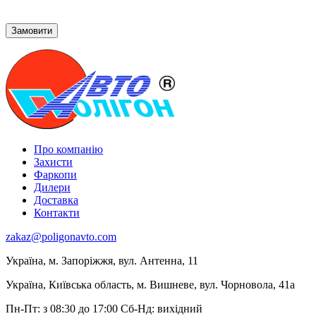
Про компанію
Захисти
Фаркопи
Дилери
Доставка
Контакти
zakaz@poligonavto.com
Україна, м. Запоріжжя, вул. Антенна, 11
Україна, Київська область, м. Вишневе, вул. Чорновола, 41а
Пн-Пт: з 08:30 до 17:00
Сб-Нд: вихідний