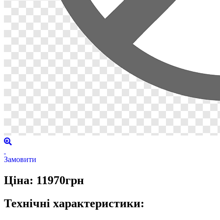
Замовити
Ціна: 11970грн
Технічні характеристики: