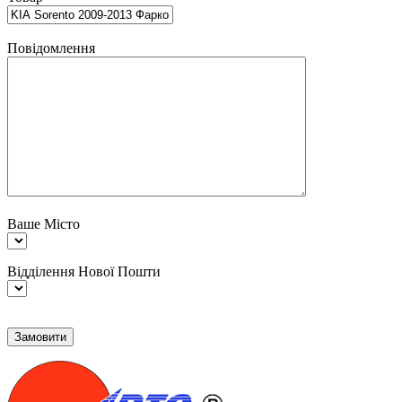
Повідомлення
Ваше Місто
Відділення Нової Пошти