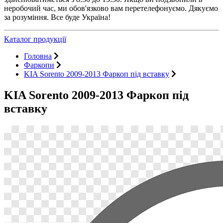
неробочий час, ми обов'язково вам перетелефонуємо. Дякуємо
за розуміння. Все буде Україна!
Каталог продукції
Головна
Фаркопи
KIA Sorento 2009-2013 Фаркоп під вставку
KIA Sorento 2009-2013 Фаркоп під
вставку