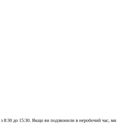
з 8:30 до 15:30. Якщо ви подзвонили в неробочий час, ми