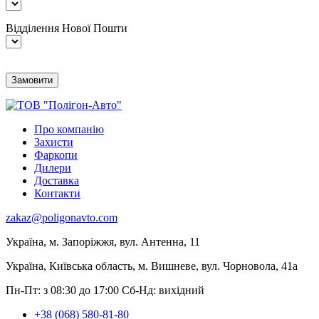
Відділення Нової Пошти
Про компанію
Захисти
Фаркопи
Дилери
Доставка
Контакти
zakaz@poligonavto.com
Україна, м. Запоріжжя, вул. Антенна, 11
Україна, Київська область, м. Вишневе, вул. Чорновола, 41а
Пн-Пт: з 08:30 до 17:00
Сб-Нд: вихідний
+38 (068) 580-81-80