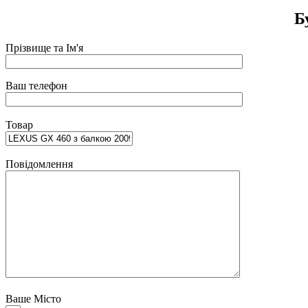
Б
Прізвище та Ім'я
Ваш телефон
Товар
Повідомлення
Ваше Місто