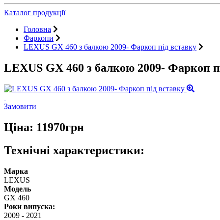
Каталог продукції
Головна
Фаркопи
LEXUS GX 460 з балкою 2009- Фаркоп під вставку
LEXUS GX 460 з балкою 2009- Фаркоп п
Замовити
Ціна: 11970грн
Технічні характеристики:
Марка
LEXUS
Модель
GX 460
Роки випуска:
2009
-
2021