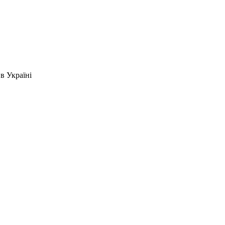
в Україні