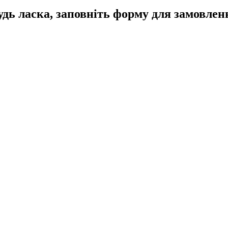
удь ласка, заповніть форму для замовлен