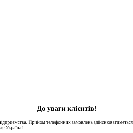
До уваги клієнтів!
 підприємства. Прийом телефонних замовлень здійснюватиметься 
де Україна!