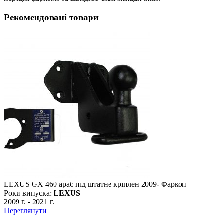
Рекомендовані товари
LEXUS GX 460 араб під штатне кріплен 2009- Фаркоп
Роки випуска:
LEXUS
2009 г.
-
2021 г.
Переглянути