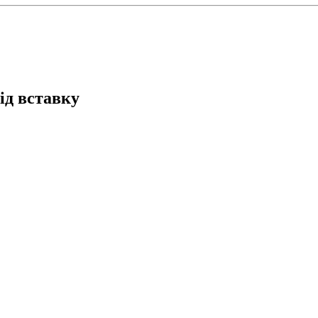
ід вставку