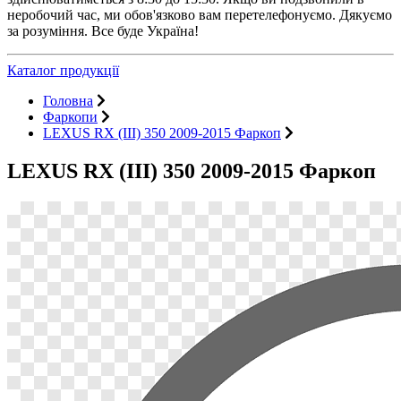
неробочий час, ми обов'язково вам перетелефонуємо. Дякуємо
за розуміння. Все буде Україна!
Каталог продукції
Головна
Фаркопи
LEXUS RX (III) 350 2009-2015 Фаркоп
LEXUS RX (III) 350 2009-2015 Фаркоп