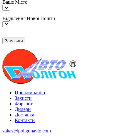
Ваше Місто
Відділення Нової Пошти
Про компанію
Захисти
Фаркопи
Дилери
Доставка
Контакти
zakaz@poligonavto.com