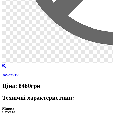
Замовити
Ціна: 8460грн
Технічні характеристики:
Марка
LEXUS