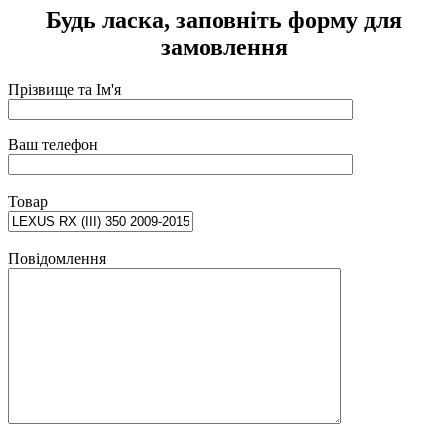
Будь ласка, заповніть форму для
замовлення
Прізвище та Ім'я
Ваш телефон
Товар
Повідомлення