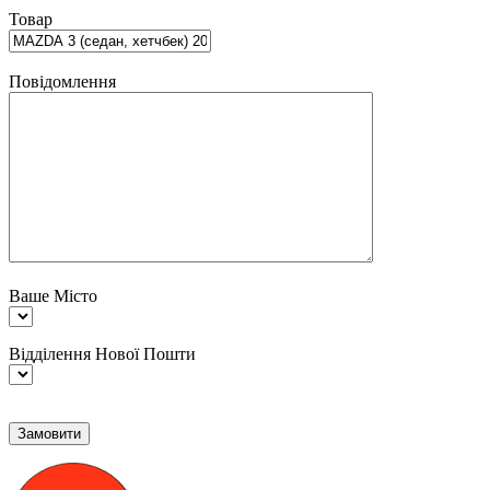
Товар
Повідомлення
Ваше Місто
Відділення Нової Пошти