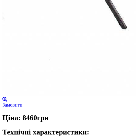
Замовити
Ціна: 8460грн
Технічні характеристики: