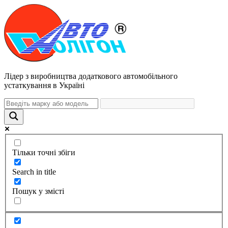
Лідер з виробництва додаткового автомобільного
устаткування в Україні
Тільки точні збіги
Search in title
Пошук у змісті