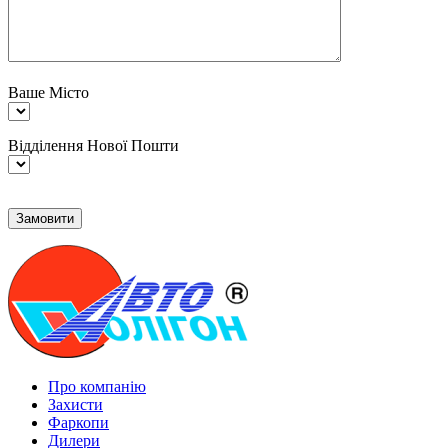
Ваше Місто
Відділення Нової Пошти
Про компанію
Захисти
Фаркопи
Дилери