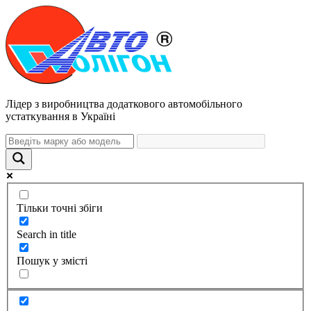
Лідер з виробництва додаткового автомобільного
устаткування в Україні
Тільки точні збіги
Search in title
Пошук у змісті