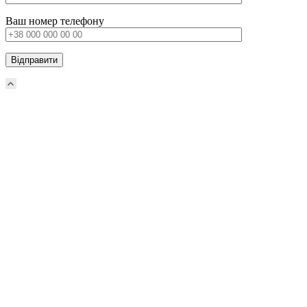
Ваш номер телефону
Scroll
Up