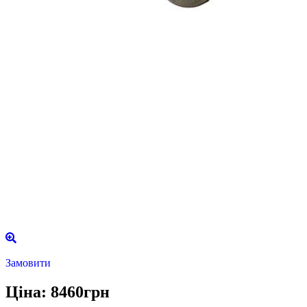
Замовити
Ціна: 8460грн