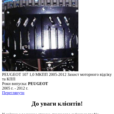
PEUGEOT 107 1,0 МКПП 2005-2012 Захист моторного відсіку
та КПП
Роки випуска:
PEUGEOT
2005 г.
-
2012 г.
Переглянути
До уваги клієнтів!