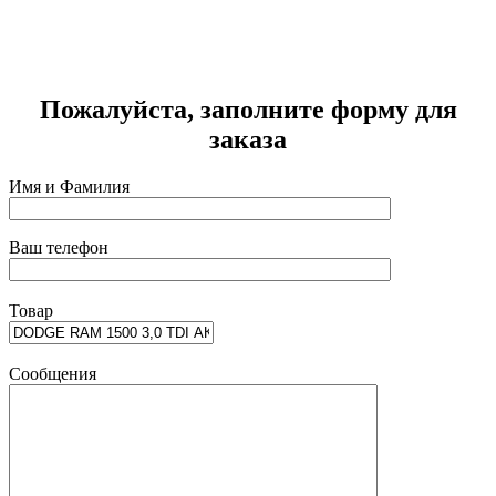
Г
2
Пожалуйста, заполните форму для
заказа
Имя и Фамилия
Ваш телефон
Товар
Сообщения