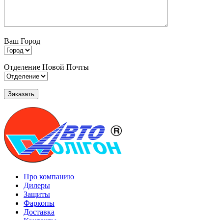
Ваш Город
Отделение Новой Почты
Про компанию
Дилеры
Защиты
Фаркопы
Доставка