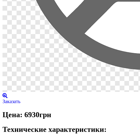
Заказать
Цена: 6930грн
Технические характеристики: