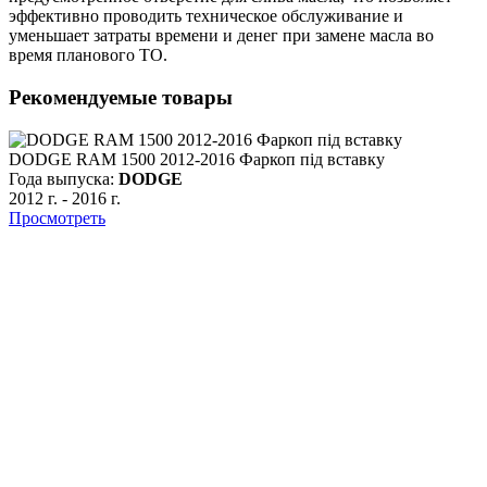
эффективно проводить техническое обслуживание и
уменьшает затраты времени и денег при замене масла во
время планового ТО.
Рекомендуемые товары
DODGE RAM 1500 2012-2016 Фаркоп під вставку
Года выпуска:
DODGE
2012 г.
-
2016 г.
Просмотреть