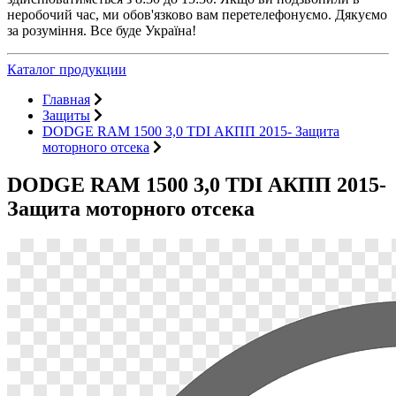
неробочий час, ми обов'язково вам перетелефонуємо. Дякуємо
за розуміння. Все буде Україна!
Каталог продукции
Главная
Защиты
DODGE RAM 1500 3,0 TDI АКПП 2015- Защита
моторного отсека
DODGE RAM 1500 3,0 TDI АКПП 2015-
Защита моторного отсека