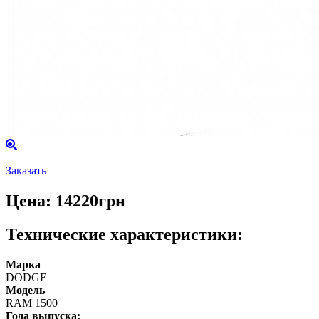
Заказать
Цена: 14220грн
Технические характеристики:
Марка
DODGE
Модель
RAM 1500
Года выпуска: