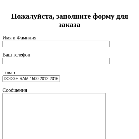
Пожалуйста, заполните форму для
заказа
Имя и Фамилия
Ваш телефон
Товар
Сообщения