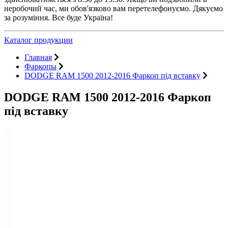
неробочий час, ми обов'язково вам перетелефонуємо. Дякуємо
за розуміння. Все буде Україна!
Каталог продукции
Главная
Фаркопы
DODGE RAM 1500 2012-2016 Фаркоп під вставку
DODGE RAM 1500 2012-2016 Фаркоп
під вставку