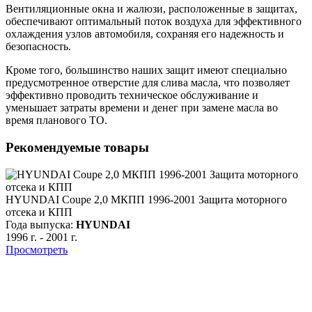
Вентиляционные окна и жалюзи, расположенные в защитах,
обеспечивают оптимальный поток воздуха для эффективного
охлаждения узлов автомобиля, сохраняя его надежность и
безопасность.
Кроме того, большинство наших защит имеют специально
предусмотренное отверстие для слива масла, что позволяет
эффективно проводить техническое обслуживание и
уменьшает затраты времени и денег при замене масла во
время планового ТО.
Рекомендуемые товары
HYUNDAI Coupe 2,0 МКПП 1996-2001 Защита моторного
отсека и КПП
Года выпуска:
HYUNDAI
1996 г.
-
2001 г.
Просмотреть