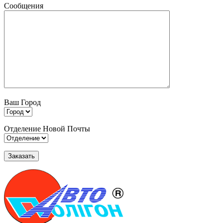
Сообщения
Ваш Город
Отделение Новой Почты