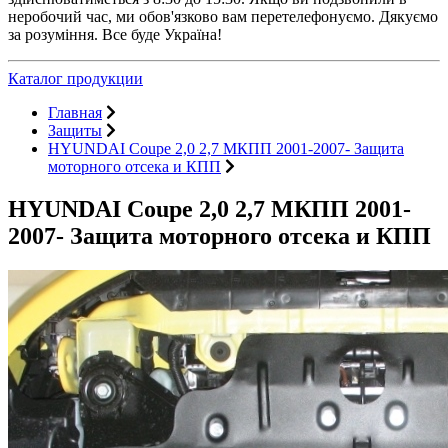
неробочий час, ми обов'язково вам перетелефонуємо. Дякуємо
за розуміння. Все буде Україна!
Каталог продукции
Главная
Защиты
HYUNDAI Coupe 2,0 2,7 МКПП 2001-2007- Защита
моторного отсека и КПП
HYUNDAI Coupe 2,0 2,7 МКПП 2001-
2007- Защита моторного отсека и КПП