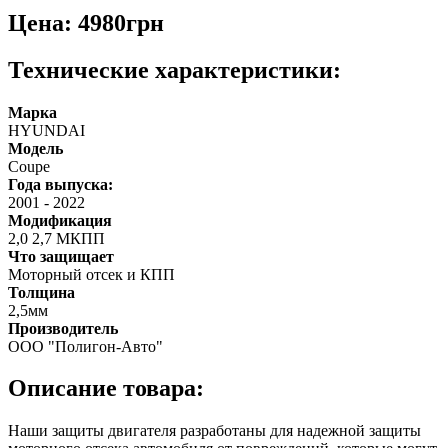
Цена: 4980грн
Технические характеристики:
Марка
HYUNDAI
Модель
Coupe
Года выпуска:
2001
-
2022
Модификация
2,0 2,7 МКПП
Что защищает
Моторный отсек и КПП
Толщина
2,5мм
Производитель
ООО "Полигон-Авто"
Описание товара:
Наши защиты двигателя разработаны для надежной защиты