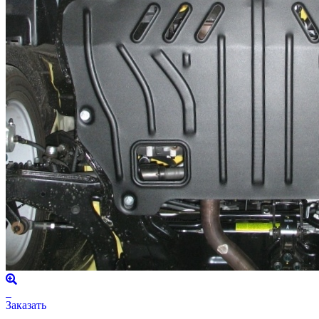
Заказать